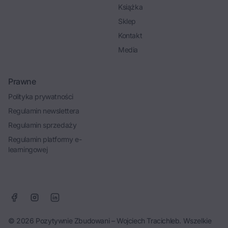
Książka
Sklep
Kontakt
Media
Prawne
Polityka prywatności
Regulamin newslettera
Regulamin sprzedaży
Regulamin platformy e-
learningowej
© 2026 Pozytywnie Zbudowani – Wojciech Tracichleb. Wszelkie