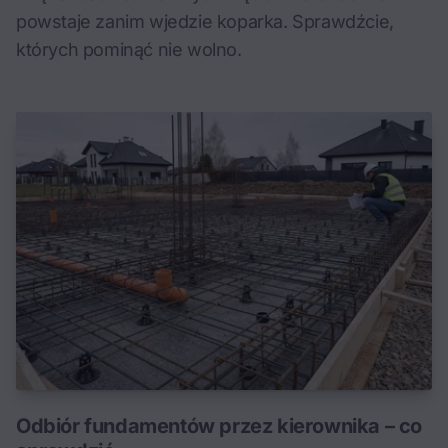
powstaje zanim wjedzie koparka. Sprawdźcie,
których pominąć nie wolno.
Odbiór fundamentów przez kierownika – co