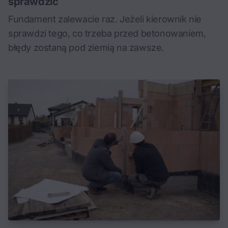
sprawdzić
Fundament zalewacie raz. Jeżeli kierownik nie
sprawdzi tego, co trzeba przed betonowaniem,
błędy zostaną pod ziemią na zawsze.