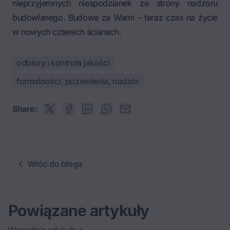
nieprzyjemnych niespodzianek ze strony nadzoru
budowlanego. Budowa za Wami – teraz czas na życie
w nowych czterech ścianach.
odbiory i kontrola jakości
formalności, pozwolenia, nadzór
Share:
Wróć do bloga
Powiązane artykuły