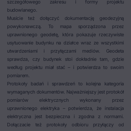
szczegółowego zakresu i formy projektu
budowlanego.
Musicie też dołączyć
dokumentację geodezyjną
powykonawczą
. To mapa sporządzona przez
uprawnionego geodetę, która pokazuje rzeczywiste
usytuowanie budynku na działce wraz ze wszystkimi
utwardzeniami i przyłączami mediów. Geodeta
sprawdza, czy budynek stoi dokładnie tam, gdzie
według projektu miał stać – i potwierdza to swoim
pomiarem.
Protokoły badań i sprawdzeń to kolejna kategoria
wymaganych dokumentów. Najważniejszy jest protokół
pomiarów elektrycznych wykonany przez
uprawnionego elektryka – potwierdza, że instalacja
elektryczna jest bezpieczna i zgodna z normami.
Dołączacie też protokoły odbioru przyłączy od