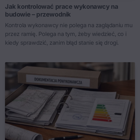
Jak kontrolować prace wykonawcy na
budowie – przewodnik
Kontrola wykonawcy nie polega na zaglądaniu mu
przez ramię. Polega na tym, żeby wiedzieć, co i
kiedy sprawdzić, zanim błąd stanie się drogi.