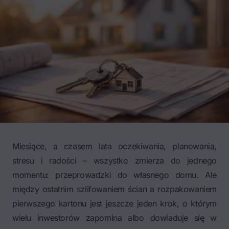
Miesiące, a czasem lata oczekiwania, planowania,
stresu i radości – wszystko zmierza do jednego
momentu: przeprowadzki do własnego domu. Ale
między ostatnim szlifowaniem ścian a rozpakowaniem
pierwszego kartonu jest jeszcze jeden krok, o którym
wielu inwestorów zapomina albo dowiaduje się w