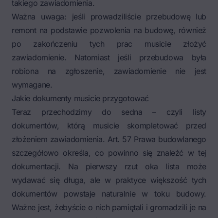
takiego zawiadomienia.
Ważna uwaga: jeśli prowadziliście przebudowę lub
remont na podstawie pozwolenia na budowę, również
po zakończeniu tych prac musicie złożyć
zawiadomienie. Natomiast jeśli przebudowa była
robiona na zgłoszenie, zawiadomienie nie jest
wymagane.
Jakie dokumenty musicie przygotować
Teraz przechodzimy do sedna – czyli listy
dokumentów, którą musicie skompletować przed
złożeniem zawiadomienia. Art. 57 Prawa budowlanego
szczegółowo określa, co powinno się znaleźć w tej
dokumentacji. Na pierwszy rzut oka lista może
wydawać się długa, ale w praktyce większość tych
dokumentów powstaje naturalnie w toku budowy.
Ważne jest, żebyście o nich pamiętali i gromadzili je na