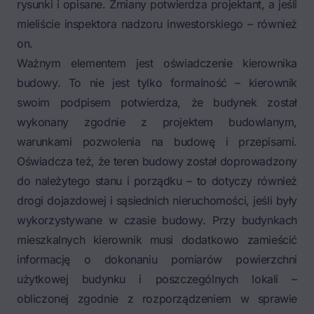
rysunki i opisane. Zmiany potwierdza projektant, a jeśli
mieliście inspektora nadzoru inwestorskiego – również
on.
Ważnym elementem jest oświadczenie kierownika
budowy. To nie jest tylko formalność – kierownik
swoim podpisem potwierdza, że budynek został
wykonany zgodnie z projektem budowlanym,
warunkami pozwolenia na budowę i przepisami.
Oświadcza też, że teren budowy został doprowadzony
do należytego stanu i porządku – to dotyczy również
drogi dojazdowej i sąsiednich nieruchomości, jeśli były
wykorzystywane w czasie budowy. Przy budynkach
mieszkalnych kierownik musi dodatkowo zamieścić
informację o dokonaniu pomiarów powierzchni
użytkowej budynku i poszczególnych lokali –
obliczonej zgodnie z rozporządzeniem w sprawie