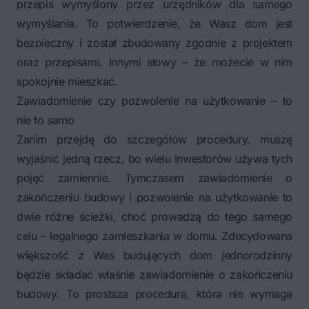
przepis wymyślony przez urzędników dla samego
wymyślania. To potwierdzenie, że Wasz dom jest
bezpieczny i został zbudowany zgodnie z projektem
oraz przepisami. Innymi słowy – że możecie w nim
spokojnie mieszkać.
Zawiadomienie czy pozwolenie na użytkowanie – to
nie to samo
Zanim przejdę do szczegółów procedury, muszę
wyjaśnić jedną rzecz, bo wielu inwestorów używa tych
pojęć zamiennie. Tymczasem zawiadomienie o
zakończeniu budowy i pozwolenie na użytkowanie to
dwie różne ścieżki, choć prowadzą do tego samego
celu – legalnego zamieszkania w domu. Zdecydowana
większość z Was budujących dom jednorodzinny
będzie składać właśnie zawiadomienie o zakończeniu
budowy. To prostsza procedura, która nie wymaga