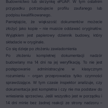
Budownictwo lub skrzynkę ePUAP. W tym ostatnim
przypadku potrzebujecie profilu zaufanego lub
podpisu kwalifikowanego.
Pamiętajcie, że większość dokumentów możecie
złożyć jako kopie – nie musicie oddawać oryginałów.
Wyjątkiem jest papierowy dziennik budowy, który
składacie w oryginale.
Co się dzieje po złożeniu zawiadomienia
Po złożeniu kompletnej dokumentacji nadzór
budowlany ma 14 dni na jej weryfikację. To nie jest
postępowanie administracyjne w klasycznym
rozumieniu – organ przeprowadza tylko czynności
sprawdzające. W tym czasie inspektor analizuje, czy
dokumentacja jest kompletna i czy nie ma podstaw do
wniesienia sprzeciwu. Jeśli wszystko jest w porządku i
14 dni minie bez żadnej reakcji ze strony nadzoru –