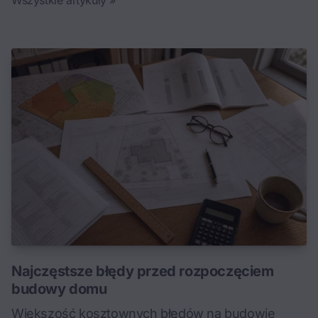
Wszystkie artykuły »
Najczęstsze błędy przed rozpoczęciem
budowy domu
Większość kosztownych błędów na budowie