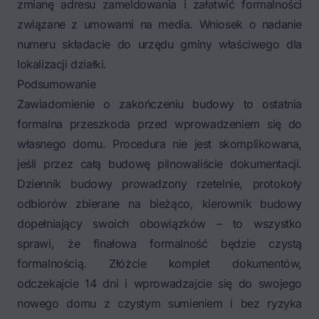
zmianę adresu zameldowania i załatwić formalności
związane z umowami na media. Wniosek o nadanie
numeru składacie do urzędu gminy właściwego dla
lokalizacji działki.
Podsumowanie
Zawiadomienie o zakończeniu budowy to ostatnia
formalna przeszkoda przed wprowadzeniem się do
własnego domu. Procedura nie jest skomplikowana,
jeśli przez całą budowę pilnowaliście dokumentacji.
Dziennik budowy prowadzony rzetelnie, protokoły
odbiorów zbierane na bieżąco, kierownik budowy
dopełniający swoich obowiązków – to wszystko
sprawi, że finałowa formalność będzie czystą
formalnością. Złóżcie komplet dokumentów,
odczekajcie 14 dni i wprowadzajcie się do swojego
nowego domu z czystym sumieniem i bez ryzyka