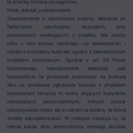
tę ścieżkę omówię szczegółowo.
Kiedy składać zawiadomienie
Zawiadomienie o zakończeniu budowy składacie po
faktycznym zakończeniu wszystkich prac
budowlanych wynikających z projektu. Nie chodzi
tylko o stan surowy zamknięty czy deweloperski –
chodzi o kompletny budynek zgodny z zatwierdzonym
projektem budowlanym. Zgodnie z art. 54 Prawa
budowlanego, zawiadomienie składacie, jeśli
budowaliście na podstawie
pozwolenia na budowę
albo na podstawie zgłoszenia budowy z projektem
budowlanym (dotyczy to wolno stojących budynków
mieszkalnych jednorodzinnych, których obszar
oddziaływania mieści się w całości na działce, na której
zostały zaprojektowane). W praktyce oznacza to, że
niemal każdy dom jednorodzinny wymaga złożenia