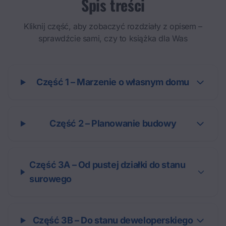
Spis treści
Kliknij część, aby zobaczyć rozdziały z opisem –
sprawdźcie sami, czy to książka dla Was
Część 1 – Marzenie o własnym domu
Część 2 – Planowanie budowy
Część 3A – Od pustej działki do stanu
surowego
Część 3B – Do stanu deweloperskiego