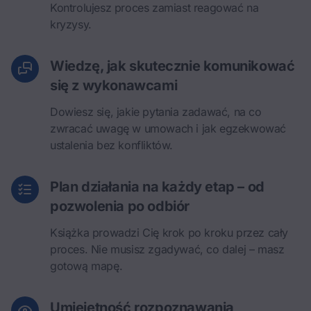
Kontrolujesz proces zamiast reagować na
kryzysy.
Wiedzę, jak skutecznie komunikować
się z wykonawcami
Dowiesz się, jakie pytania zadawać, na co
zwracać uwagę w umowach i jak egzekwować
ustalenia bez konfliktów.
Plan działania na każdy etap – od
pozwolenia po odbiór
Książka prowadzi Cię krok po kroku przez cały
proces. Nie musisz zgadywać, co dalej – masz
gotową mapę.
Umiejętność rozpoznawania