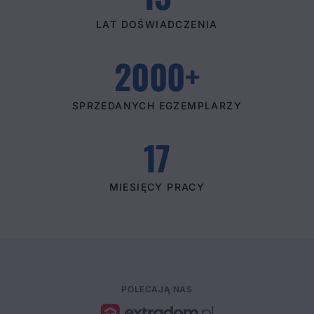
LAT DOŚWIADCZENIA
2000+
SPRZEDANYCH EGZEMPLARZY
17
MIESIĘCY PRACY
POLECAJĄ NAS