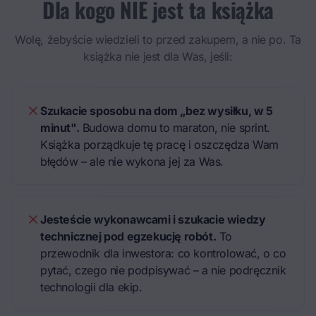
Dla kogo NIE jest ta książka
Wolę, żebyście wiedzieli to przed zakupem, a nie po. Ta
książka nie jest dla Was, jeśli:
Szukacie sposobu na dom „bez wysiłku, w 5
minut".
Budowa domu to maraton, nie sprint.
Książka porządkuje tę pracę i oszczędza Wam
błędów – ale nie wykona jej za Was.
Jesteście wykonawcami i szukacie wiedzy
technicznej pod egzekucję robót.
To
przewodnik dla inwestora: co kontrolować, o co
pytać, czego nie podpisywać – a nie podręcznik
technologii dla ekip.