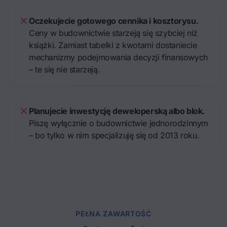
Oczekujecie gotowego cennika i kosztorysu.
Ceny w budownictwie starzeją się szybciej niż
książki. Zamiast tabelki z kwotami dostaniecie
mechanizmy podejmowania decyzji finansowych
– te się nie starzeją.
Planujecie inwestycję deweloperską albo blok.
Piszę wyłącznie o budownictwie jednorodzinnym
– bo tylko w nim specjalizuję się od 2013 roku.
PEŁNA ZAWARTOŚĆ