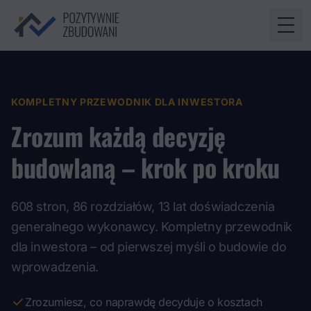
Togg
KOMPLETNY PRZEWODNIK DLA INWESTORA
Zrozum każdą decyzję
budowlaną – krok po kroku
608 stron, 86 rozdziałów, 13 lat doświadczenia
generalnego wykonawcy. Kompletny przewodnik
dla inwestora – od pierwszej myśli o budowie do
wprowadzenia.
Zrozumiesz, co naprawdę decyduje o kosztach