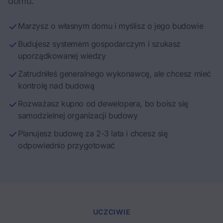
domu.
Marzysz o własnym domu i myślisz o jego budowie
Budujesz systemem gospodarczym i szukasz
uporządkowanej wiedzy
Zatrudniłeś generalnego wykonawcę, ale chcesz mieć
kontrolę nad budową
Rozważasz kupno od dewelopera, bo boisz się
samodzielnej organizacji budowy
Planujesz budowę za 2-3 lata i chcesz się
odpowiednio przygotować
UCZCIWIE