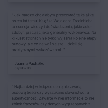
" Jak bardzo chciałabym przeczytać tę książkę
osiem lat temu! Książka Wojciecha Tracichleba
to esencja wiedzy i doświadczenia, jakie autor
zdobył, pracując jako generalny wykonawca. Na
kilkuset stronach nie tylko wyjaśnia kolejne etapy
budowy, ale co najważniejsze – dzieli się
praktycznymi wskazówkami. "
Joanna Pachałko
Czytelniczka
" Najbardziej w książce cenię nie zwartą
budowę treści czy wyszukane słownictwo, a
autentyczność. Zawarte w niej informacje to nie
zbitek frazesów czy danych wygrzebanych z