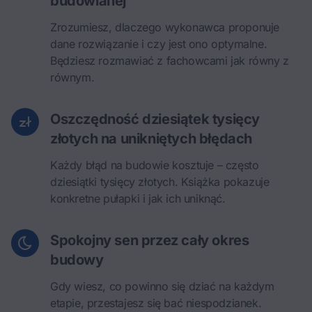
budowlanej
Zrozumiesz, dlaczego wykonawca proponuje
dane rozwiązanie i czy jest ono optymalne.
Będziesz rozmawiać z fachowcami jak równy z
równym.
Oszczędność dziesiątek tysięcy
złotych na unikniętych błędach
Każdy błąd na budowie kosztuje – często
dziesiątki tysięcy złotych. Książka pokazuje
konkretne pułapki i jak ich uniknąć.
Spokojny sen przez cały okres
budowy
Gdy wiesz, co powinno się dziać na każdym
etapie, przestajesz się bać niespodzianek.