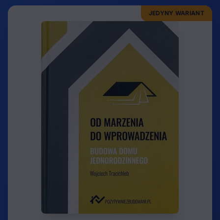
JEDYNY WARIANT