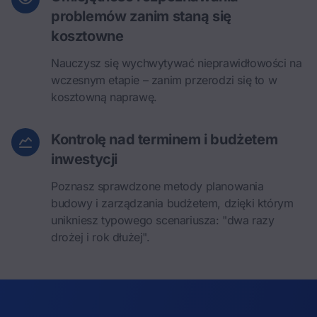
problemów zanim staną się
kosztowne
Nauczysz się wychwytywać nieprawidłowości na
wczesnym etapie – zanim przerodzi się to w
kosztowną naprawę.
Kontrolę nad terminem i budżetem
inwestycji
Poznasz sprawdzone metody planowania
budowy i zarządzania budżetem, dzięki którym
unikniesz typowego scenariusza: "dwa razy
drożej i rok dłużej".