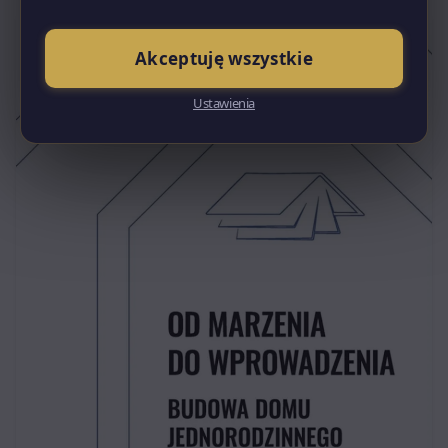
Akceptuję wszystkie
Ustawienia