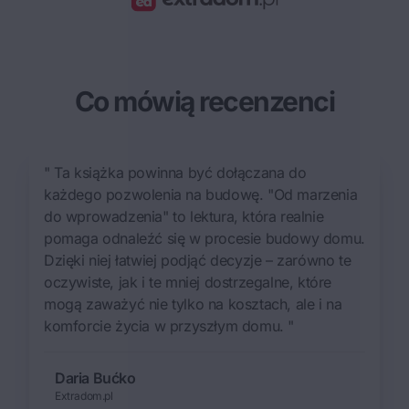
Co mówią recenzenci
" Ta książka powinna być dołączana do
każdego pozwolenia na budowę. "Od marzenia
do wprowadzenia" to lektura, która realnie
pomaga odnaleźć się w procesie budowy domu.
Dzięki niej łatwiej podjąć decyzje – zarówno te
oczywiste, jak i te mniej dostrzegalne, które
mogą zaważyć nie tylko na kosztach, ale i na
komforcie życia w przyszłym domu. "
Daria Bućko
Extradom.pl