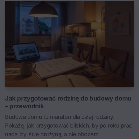
Jak przygotować rodzinę do budowy domu
– przewodnik
Budowa domu to maraton dla całej rodziny.
Pokażę, jak przygotować bliskich, by po roku prac
nadal byliście drużyną, a nie obozem