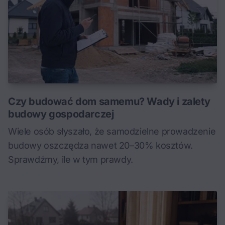
Czy budować dom samemu? Wady i zalety
budowy gospodarczej
Wiele osób słyszało, że samodzielne prowadzenie
budowy oszczędza nawet 20–30% kosztów.
Sprawdźmy, ile w tym prawdy.