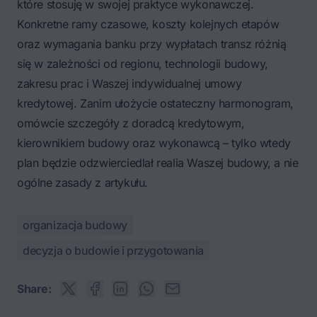
które stosuję w swojej praktyce wykonawczej.
Konkretne ramy czasowe, koszty kolejnych etapów
oraz wymagania banku przy wypłatach transz różnią
się w zależności od regionu, technologii budowy,
zakresu prac i Waszej indywidualnej umowy
kredytowej. Zanim ułożycie ostateczny harmonogram,
omówcie szczegóły z doradcą kredytowym,
kierownikiem budowy oraz wykonawcą – tylko wtedy
plan będzie odzwierciedlał realia Waszej budowy, a nie
ogólne zasady z artykułu.
organizacja budowy
decyzja o budowie i przygotowania
Share: