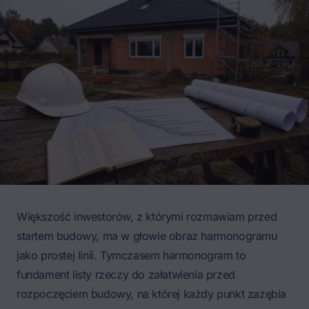
Większość inwestorów, z którymi rozmawiam przed
startem budowy, ma w głowie obraz harmonogramu
jako prostej linii. Tymczasem harmonogram to
fundament
listy rzeczy do załatwienia przed
rozpoczęciem budowy
, na której każdy punkt zazębia