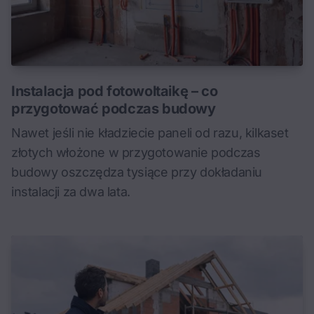
Instalacja pod fotowoltaikę – co
przygotować podczas budowy
Nawet jeśli nie kładziecie paneli od razu, kilkaset
złotych włożone w przygotowanie podczas
budowy oszczędza tysiące przy dokładaniu
instalacji za dwa lata.