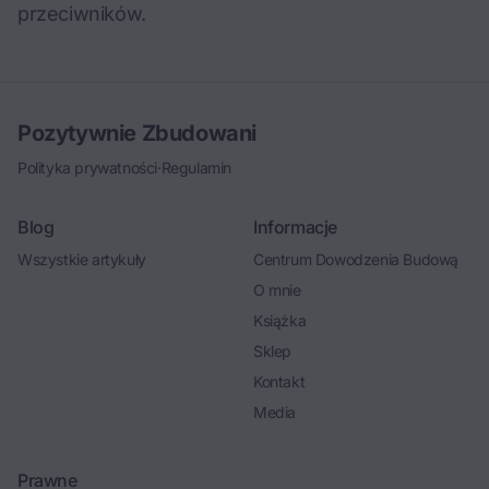
przeciwników.
Pozytywnie Zbudowani
Polityka prywatności
·
Regulamin
Blog
Informacje
Wszystkie artykuły
Centrum Dowodzenia Budową
O mnie
Książka
Sklep
Kontakt
Media
Prawne