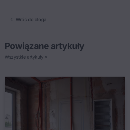
Wróć do bloga
Powiązane artykuły
Wszystkie artykuły »