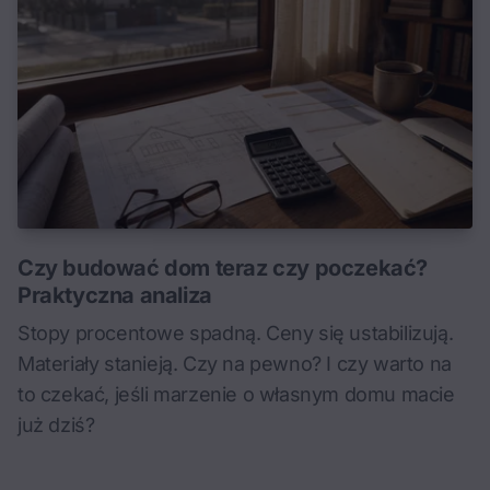
Czy budować dom teraz czy poczekać?
Praktyczna analiza
Stopy procentowe spadną. Ceny się ustabilizują.
Materiały stanieją. Czy na pewno? I czy warto na
to czekać, jeśli marzenie o własnym domu macie
już dziś?