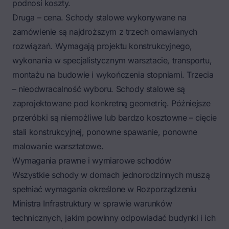
podnosi koszty.
Druga – cena. Schody stalowe wykonywane na
zamówienie są najdroższym z trzech omawianych
rozwiązań. Wymagają projektu konstrukcyjnego,
wykonania w specjalistycznym warsztacie, transportu,
montażu na budowie i wykończenia stopniami. Trzecia
– nieodwracalność wyboru. Schody stalowe są
zaprojektowane pod konkretną geometrię. Późniejsze
przeróbki są niemożliwe lub bardzo kosztowne – cięcie
stali konstrukcyjnej, ponowne spawanie, ponowne
malowanie warsztatowe.
Wymagania prawne i wymiarowe schodów
Wszystkie schody w domach jednorodzinnych muszą
spełniać wymagania określone w Rozporządzeniu
Ministra Infrastruktury w sprawie warunków
technicznych, jakim powinny odpowiadać budynki i ich