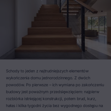
Schody to jeden z najtrudniejszych elementów
wykończenia domu jednorodzinnego. Z dwóch
powodów. Po pierwsze – ich wymiana po zakończeniu
budowy jest poważnym przedsięwzięciem: najpierw
rozbiórka istniejącej konstrukcji, potem brud, kurz,
hałas i kilka tygodni życia bez wygodnego dostępu na