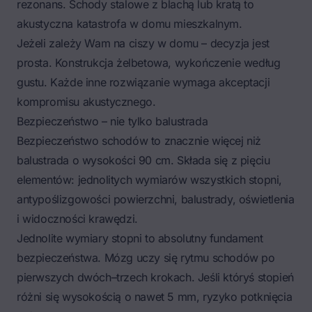
rezonans. Schody stalowe z blachą lub kratą to
akustyczna katastrofa w domu mieszkalnym.
Jeżeli zależy Wam na ciszy w domu – decyzja jest
prosta. Konstrukcja żelbetowa, wykończenie według
gustu. Każde inne rozwiązanie wymaga akceptacji
kompromisu akustycznego.
Bezpieczeństwo – nie tylko balustrada
Bezpieczeństwo schodów to znacznie więcej niż
balustrada o wysokości 90 cm. Składa się z pięciu
elementów: jednolitych wymiarów wszystkich stopni,
antypoślizgowości powierzchni, balustrady, oświetlenia
i widoczności krawędzi.
Jednolite wymiary stopni to absolutny fundament
bezpieczeństwa. Mózg uczy się rytmu schodów po
pierwszych dwóch–trzech krokach. Jeśli któryś stopień
różni się wysokością o nawet 5 mm, ryzyko potknięcia