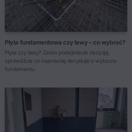
Płyta fundamentowa czy ławy – co wybrać?
Płyta czy ławy? Zanim podejmiecie decyzję,
sprawdźcie co naprawdę decyduje o wyborze
fundamentu.