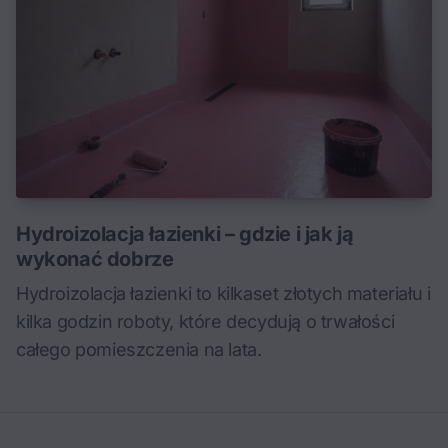
Hydroizolacja łazienki – gdzie i jak ją
wykonać dobrze
Hydroizolacja łazienki to kilkaset złotych materiału i
kilka godzin roboty, które decydują o trwałości
całego pomieszczenia na lata.