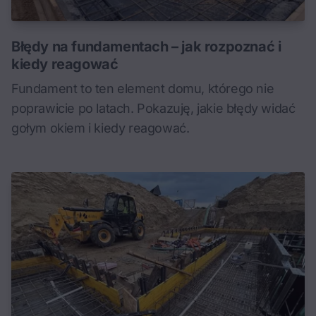
Błędy na fundamentach – jak rozpoznać i
kiedy reagować
Fundament to ten element domu, którego nie
poprawicie po latach. Pokazuję, jakie błędy widać
gołym okiem i kiedy reagować.