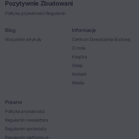
Pozytywnie Zbudowani
Polityka prywatności
·
Regulamin
Blog
Informacje
Wszystkie artykuły
Centrum Dowodzenia Budową
O mnie
Książka
Sklep
Kontakt
Media
Prawne
Polityka prywatności
Regulamin newslettera
Regulamin sprzedaży
Regulamin platformy e-