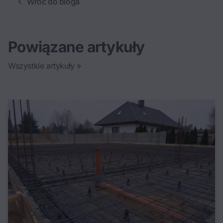
Wróć do bloga
Powiązane artykuły
Wszystkie artykuły »