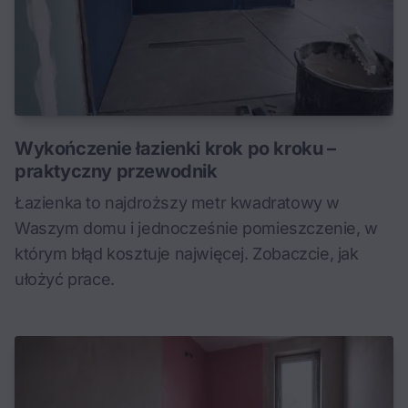
Wykończenie łazienki krok po kroku –
praktyczny przewodnik
Łazienka to najdroższy metr kwadratowy w
Waszym domu i jednocześnie pomieszczenie, w
którym błąd kosztuje najwięcej. Zobaczcie, jak
ułożyć prace.