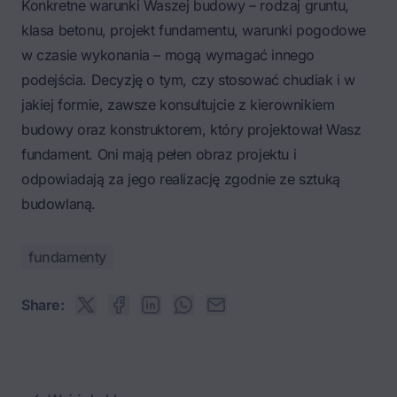
Konkretne warunki Waszej budowy – rodzaj gruntu,
klasa betonu, projekt fundamentu, warunki pogodowe
w czasie wykonania – mogą wymagać innego
podejścia. Decyzję o tym, czy stosować chudiak i w
jakiej formie, zawsze konsultujcie z kierownikiem
budowy oraz konstruktorem, który projektował Wasz
fundament. Oni mają pełen obraz projektu i
odpowiadają za jego realizację zgodnie ze sztuką
budowlaną.
fundamenty
Share: