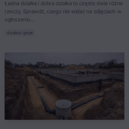
Ładna działka i dobra działka to często dwie różne
rzeczy. Sprawdź, czego nie widać na zdjęciach w
ogłoszeniu...
działka i grunt