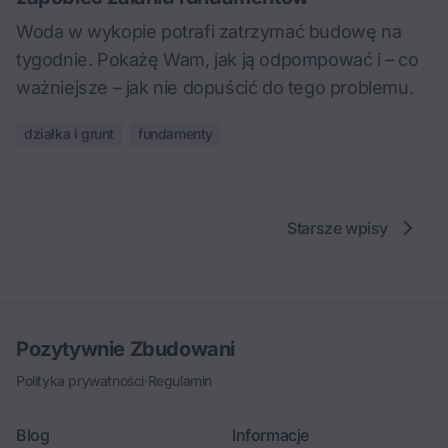
Woda w wykopie potrafi zatrzymać budowę na
tygodnie. Pokażę Wam, jak ją odpompować i – co
ważniejsze – jak nie dopuścić do tego problemu.
działka i grunt
fundamenty
Starsze wpisy
Pozytywnie Zbudowani
Polityka prywatności
·
Regulamin
Blog
Informacje