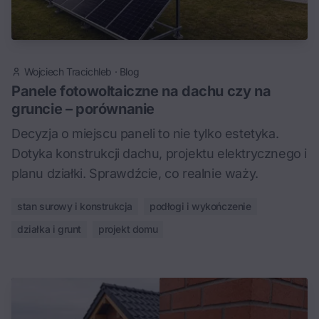
Wojciech Tracichleb
·
Blog
Panele fotowoltaiczne na dachu czy na
gruncie – porównanie
Decyzja o miejscu paneli to nie tylko estetyka.
Dotyka konstrukcji dachu, projektu elektrycznego i
planu działki. Sprawdźcie, co realnie waży.
stan surowy i konstrukcja
podłogi i wykończenie
działka i grunt
projekt domu