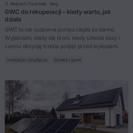
Wojciech Tracichleb
·
Blog
GWC do rekuperacji – kiedy warto, jak
działa
GWC to nie cudowna pompa ciepła za darmo.
Wyjaśniam, kiedy się broni, kiedy szkoda kasy i
czemu decyzję trzeba podjąć przed wykopem.
instalacje i przyłącza
działka i grunt