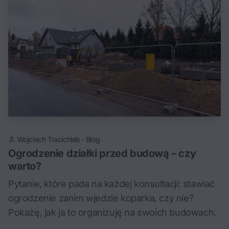
Wojciech Tracichleb
·
Blog
Ogrodzenie działki przed budową – czy
warto?
Pytanie, które pada na każdej konsultacji: stawiać
ogrodzenie zanim wjedzie koparka, czy nie?
Pokażę, jak ja to organizuję na swoich budowach.