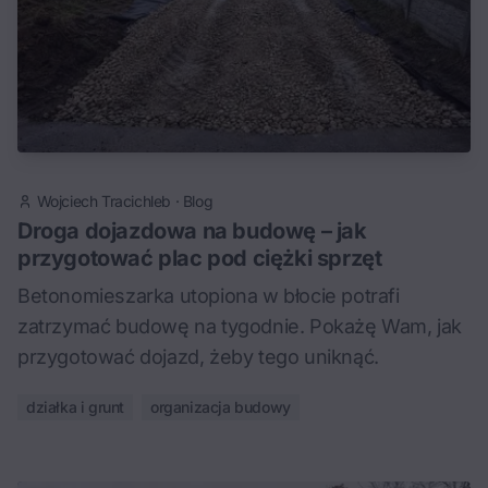
Wojciech Tracichleb
·
Blog
Droga dojazdowa na budowę – jak
przygotować plac pod ciężki sprzęt
Betonomieszarka utopiona w błocie potrafi
zatrzymać budowę na tygodnie. Pokażę Wam, jak
przygotować dojazd, żeby tego uniknąć.
działka i grunt
organizacja budowy