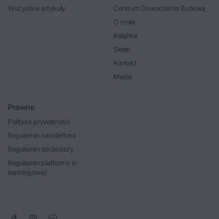
Wszystkie artykuły
Centrum Dowodzenia Budową
O mnie
Książka
Sklep
Kontakt
Media
Prawne
Polityka prywatności
Regulamin newslettera
Regulamin sprzedaży
Regulamin platformy e-
learningowej