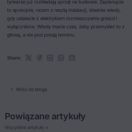
tynkarze już rozkładają sprzęt na budowie. Zaplanujcie
to spokojnie, razem z resztą instalacji, idealnie wtedy,
gdy ustalacie z elektrykiem rozmieszczenie gniazd i
wyłączników. Wtedy macie czas, żeby przemyśleć to z
głową, a nie pod presją terminu.
Share:
Wróć do bloga
Powiązane artykuły
Wszystkie artykuły »