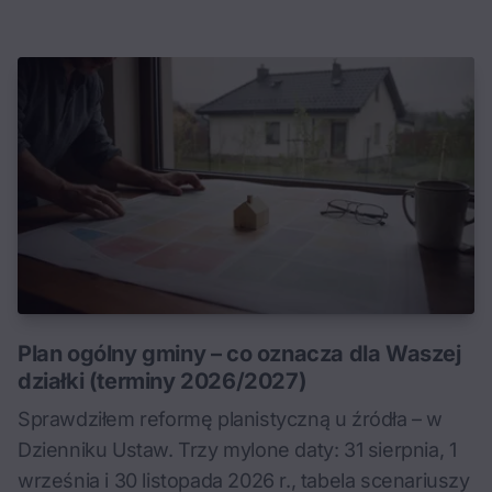
Plan ogólny gminy – co oznacza dla Waszej
działki (terminy 2026/2027)
Sprawdziłem reformę planistyczną u źródła – w
Dzienniku Ustaw. Trzy mylone daty: 31 sierpnia, 1
września i 30 listopada 2026 r., tabela scenariuszy