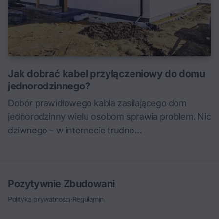
Jak dobrać kabel przyłączeniowy do domu
jednorodzinnego?
Dobór prawidłowego kabla zasilającego dom
jednorodzinny wielu osobom sprawia problem. Nic
dziwnego – w internecie trudno…
Pozytywnie Zbudowani
Polityka prywatności
·
Regulamin