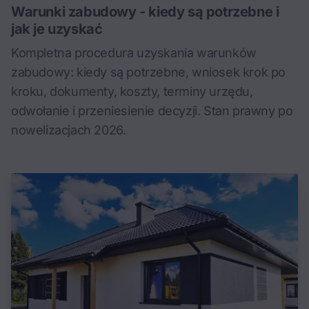
Warunki zabudowy - kiedy są potrzebne i
jak je uzyskać
Kompletna procedura uzyskania warunków
zabudowy: kiedy są potrzebne, wniosek krok po
kroku, dokumenty, koszty, terminy urzędu,
odwołanie i przeniesienie decyzji. Stan prawny po
nowelizacjach 2026.