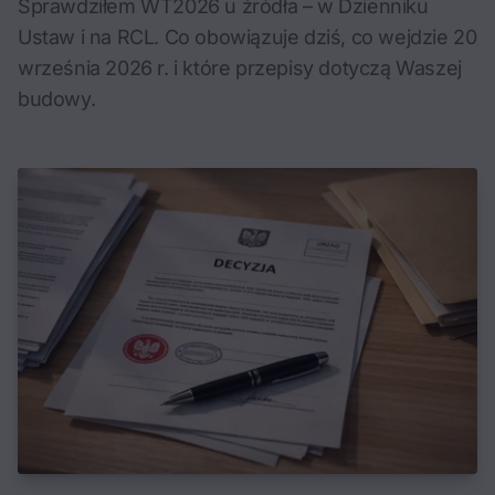
Sprawdziłem WT2026 u źródła – w Dzienniku
Ustaw i na RCL. Co obowiązuje dziś, co wejdzie 20
września 2026 r. i które przepisy dotyczą Waszej
budowy.