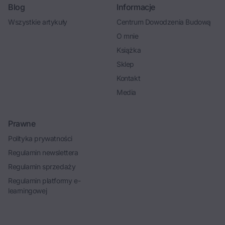
Blog
Informacje
Wszystkie artykuły
Centrum Dowodzenia Budową
O mnie
Książka
Sklep
Kontakt
Media
Prawne
Polityka prywatności
Regulamin newslettera
Regulamin sprzedaży
Regulamin platformy e-
learningowej