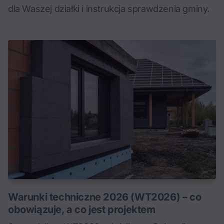
dla Waszej działki i instrukcja sprawdzenia gminy.
Warunki techniczne 2026 (WT2026) – co
obowiązuje, a co jest projektem