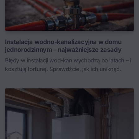
Instalacja wodno-kanalizacyjna w domu
jednorodzinnym – najważniejsze zasady
Błędy w instalacji wod-kan wychodzą po latach – i
kosztują fortunę. Sprawdźcie, jak ich uniknąć.