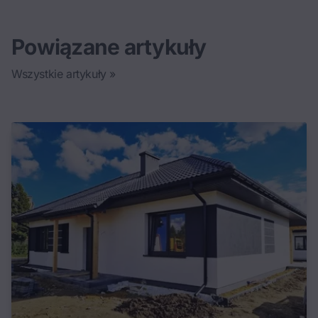
Powiązane artykuły
Wszystkie artykuły »