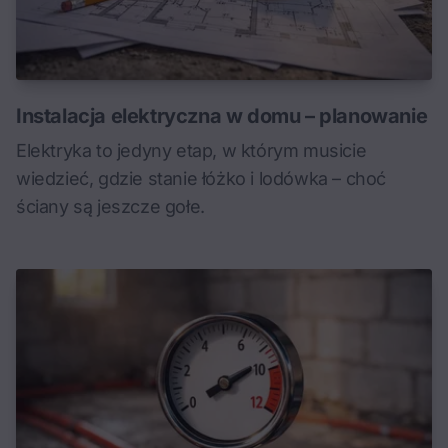
Instalacja elektryczna w domu – planowanie
Elektryka to jedyny etap, w którym musicie
wiedzieć, gdzie stanie łóżko i lodówka – choć
ściany są jeszcze gołe.