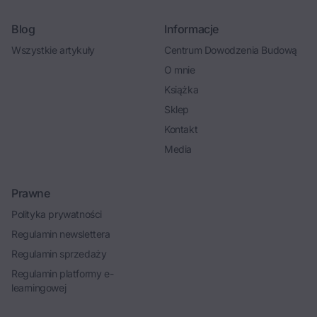
Blog
Informacje
Wszystkie artykuły
Centrum Dowodzenia Budową
O mnie
Książka
Sklep
Kontakt
Media
Prawne
Polityka prywatności
Regulamin newslettera
Regulamin sprzedaży
Regulamin platformy e-
learningowej