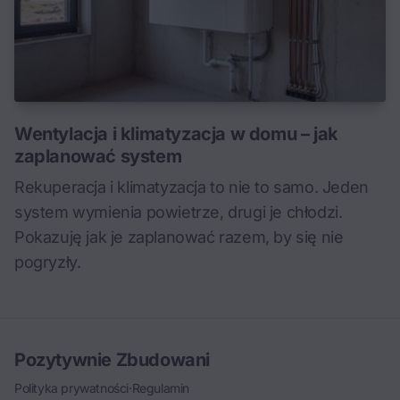
Wentylacja i klimatyzacja w domu – jak
zaplanować system
Rekuperacja i klimatyzacja to nie to samo. Jeden
system wymienia powietrze, drugi je chłodzi.
Pokazuję jak je zaplanować razem, by się nie
pogryzły.
Pozytywnie Zbudowani
Polityka prywatności
·
Regulamin