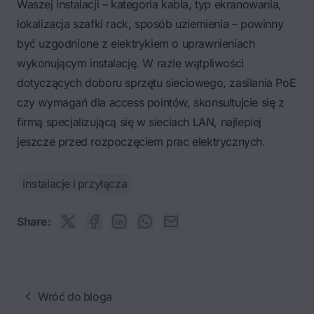
Waszej instalacji – kategoria kabla, typ ekranowania,
lokalizacja szafki rack, sposób uziemienia – powinny
być uzgodnione z elektrykiem o uprawnieniach
wykonującym instalację. W razie wątpliwości
dotyczących doboru sprzętu sieciowego, zasilania PoE
czy wymagań dla access pointów, skonsultujcie się z
firmą specjalizującą się w sieciach LAN, najlepiej
jeszcze przed rozpoczęciem prac elektrycznych.
instalacje i przyłącza
Share:
Wróć do bloga