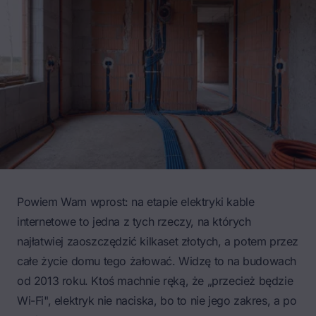
Powiem Wam wprost: na etapie elektryki kable
internetowe to jedna z tych rzeczy, na których
najłatwiej zaoszczędzić kilkaset złotych, a potem przez
całe życie domu tego żałować. Widzę to na budowach
od 2013 roku. Ktoś machnie ręką, że „przecież będzie
Wi-Fi", elektryk nie naciska, bo to nie jego zakres, a po