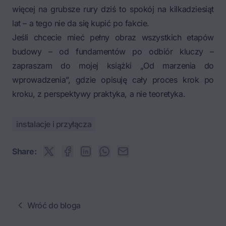
więcej na grubsze rury dziś to spokój na kilkadziesiąt
lat – a tego nie da się kupić po fakcie.
Jeśli chcecie mieć pełny obraz wszystkich etapów
budowy – od fundamentów po odbiór kluczy –
zapraszam do mojej książki „Od marzenia do
wprowadzenia”, gdzie opisuję cały proces krok po
kroku, z perspektywy praktyka, a nie teoretyka.
instalacje i przyłącza
Share:
Wróć do bloga