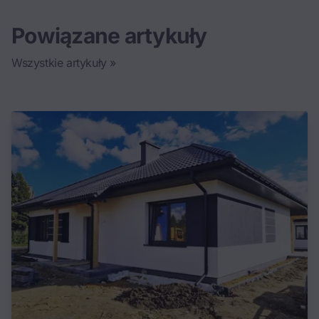
Powiązane artykuły
Wszystkie artykuły »