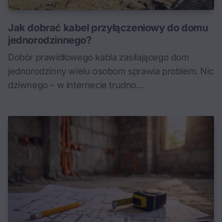
Jak dobrać kabel przyłączeniowy do domu
jednorodzinnego?
Dobór prawidłowego kabla zasilającego dom
jednorodzinny wielu osobom sprawia problem. Nic
dziwnego – w internecie trudno…