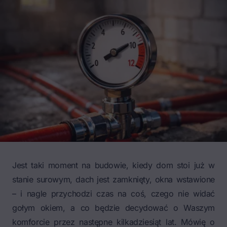
Jest taki moment na budowie, kiedy dom stoi już w
stanie surowym, dach jest zamknięty, okna wstawione
– i nagle przychodzi czas na coś, czego nie widać
gołym okiem, a co będzie decydować o Waszym
komforcie przez następne kilkadziesiąt lat. Mówię o