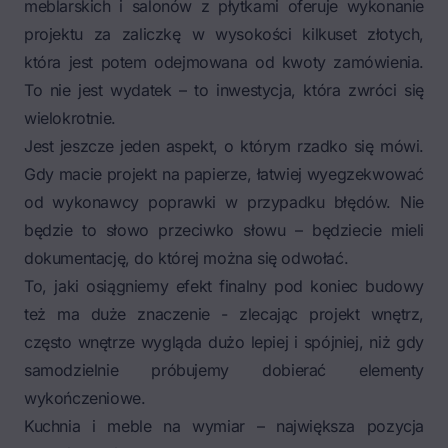
meblarskich i salonów z płytkami oferuje wykonanie
projektu za zaliczkę w wysokości kilkuset złotych,
która jest potem odejmowana od kwoty zamówienia.
To nie jest wydatek – to inwestycja, która zwróci się
wielokrotnie.
Jest jeszcze jeden aspekt, o którym rzadko się mówi.
Gdy macie projekt na papierze, łatwiej wyegzekwować
od wykonawcy poprawki w przypadku błędów. Nie
będzie to słowo przeciwko słowu – będziecie mieli
dokumentację, do której można się odwołać.
To, jaki osiągniemy efekt finalny pod koniec budowy
też ma duże znaczenie - zlecając projekt wnętrz,
często wnętrze wygląda dużo lepiej i spójniej, niż gdy
samodzielnie próbujemy dobierać elementy
wykończeniowe.
Kuchnia i meble na wymiar – największa pozycja