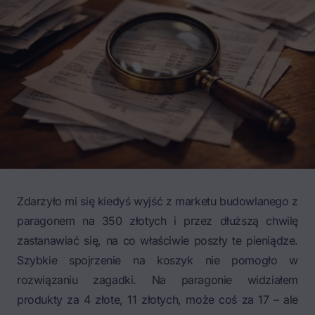
Zdarzyło mi się kiedyś wyjść z marketu budowlanego z
paragonem na 350 złotych i przez dłuższą chwilę
zastanawiać się, na co właściwie poszły te pieniądze.
Szybkie spojrzenie na koszyk nie pomogło w
rozwiązaniu zagadki. Na paragonie widziałem
produkty za 4 złote, 11 złotych, może coś za 17 – ale