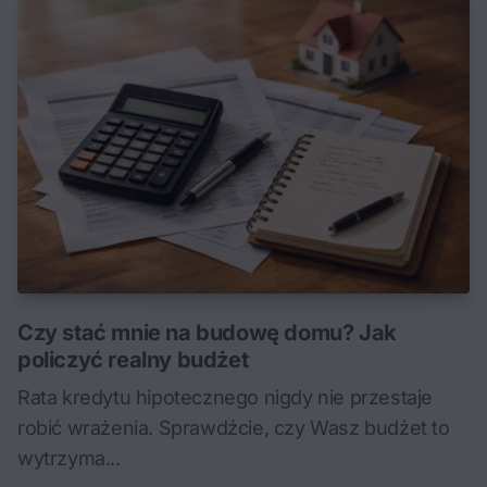
Czy stać mnie na budowę domu? Jak
policzyć realny budżet
Rata kredytu hipotecznego nigdy nie przestaje
robić wrażenia. Sprawdźcie, czy Wasz budżet to
wytrzyma...