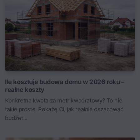
Ile kosztuje budowa domu w 2026 roku –
realne koszty
Konkretna kwota za metr kwadratowy? To nie
takie proste. Pokażę Ci, jak realnie oszacować
budżet...