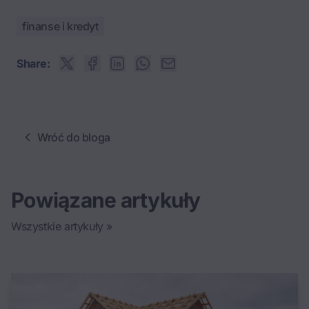
finanse i kredyt
Share:
Wróć do bloga
Powiązane artykuły
Wszystkie artykuły »