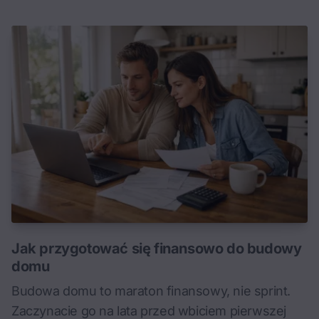
Jak przygotować się finansowo do budowy
domu
Budowa domu to maraton finansowy, nie sprint.
Zaczynacie go na lata przed wbiciem pierwszej