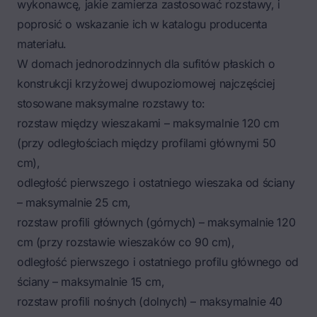
wykonawcę, jakie zamierza zastosować rozstawy, i
poprosić o wskazanie ich w katalogu producenta
materiału.
W domach jednorodzinnych dla sufitów płaskich o
konstrukcji krzyżowej dwupoziomowej najczęściej
stosowane maksymalne rozstawy to:
rozstaw między wieszakami – maksymalnie 120 cm
(przy odległościach między profilami głównymi 50
cm),
odległość pierwszego i ostatniego wieszaka od ściany
– maksymalnie 25 cm,
rozstaw profili głównych (górnych) – maksymalnie 120
cm (przy rozstawie wieszaków co 90 cm),
odległość pierwszego i ostatniego profilu głównego od
ściany – maksymalnie 15 cm,
rozstaw profili nośnych (dolnych) – maksymalnie 40