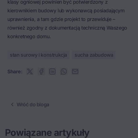
klasy ogniowej powinien być potwierdzony z
kierownikiem budowy lub wykonawcą posiadającym
uprawnienia, a tam gdzie projekt to przewiduje –
również zgodny z dokumentacją techniczną Waszego
konkretnego domu.
stan surowy i konstrukcja
sucha zabudowa
Share:
Wróć do bloga
Powiązane artykuły