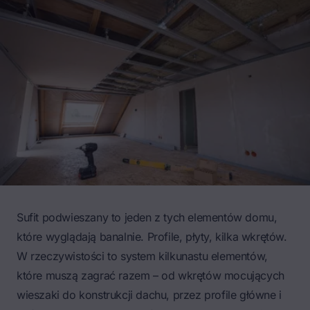
Sufit podwieszany to jeden z tych elementów domu,
które wyglądają banalnie. Profile, płyty, kilka wkrętów.
W rzeczywistości to system kilkunastu elementów,
które muszą zagrać razem – od wkrętów mocujących
wieszaki do konstrukcji dachu, przez profile główne i