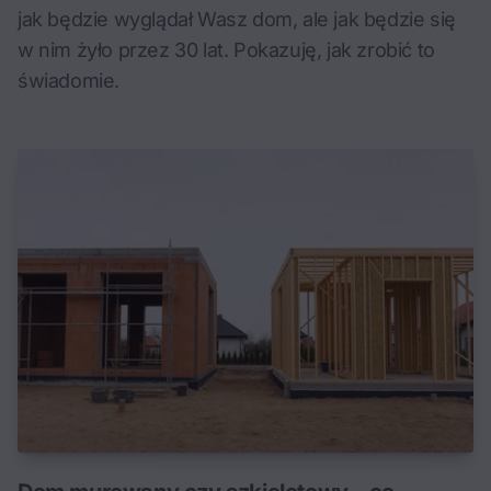
jak będzie wyglądał Wasz dom, ale jak będzie się
w nim żyło przez 30 lat. Pokazuję, jak zrobić to
świadomie.