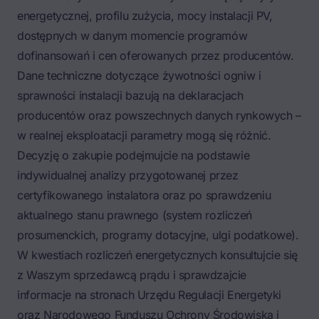
energetycznej, profilu zużycia, mocy instalacji PV,
dostępnych w danym momencie programów
dofinansowań i cen oferowanych przez producentów.
Dane techniczne dotyczące żywotności ogniw i
sprawności instalacji bazują na deklaracjach
producentów oraz powszechnych danych rynkowych –
w realnej eksploatacji parametry mogą się różnić.
Decyzję o zakupie podejmujcie na podstawie
indywidualnej analizy przygotowanej przez
certyfikowanego instalatora oraz po sprawdzeniu
aktualnego stanu prawnego (system rozliczeń
prosumenckich, programy dotacyjne, ulgi podatkowe).
W kwestiach rozliczeń energetycznych konsultujcie się
z Waszym sprzedawcą prądu i sprawdzajcie
informacje na stronach Urzędu Regulacji Energetyki
oraz Narodowego Funduszu Ochrony Środowiska i