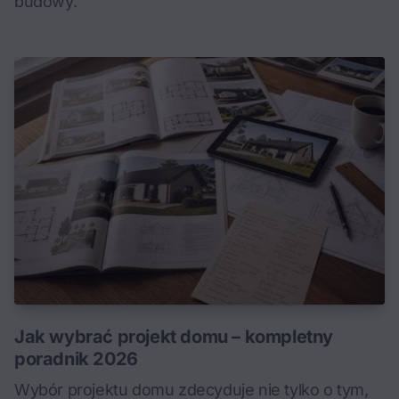
budowy.
Jak wybrać projekt domu – kompletny
poradnik 2026
Wybór projektu domu zdecyduje nie tylko o tym,