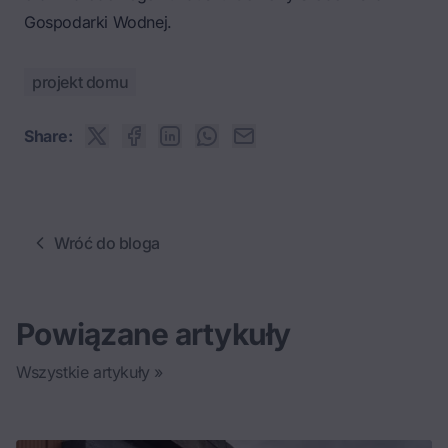
Gospodarki Wodnej.
projekt domu
Share:
Wróć do bloga
Powiązane artykuły
Wszystkie artykuły »