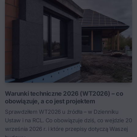
Warunki techniczne 2026 (WT2026) – co
obowiązuje, a co jest projektem
Sprawdziłem WT2026 u źródła – w Dzienniku
Ustaw i na RCL. Co obowiązuje dziś, co wejdzie 20
września 2026 r. i które przepisy dotyczą Waszej