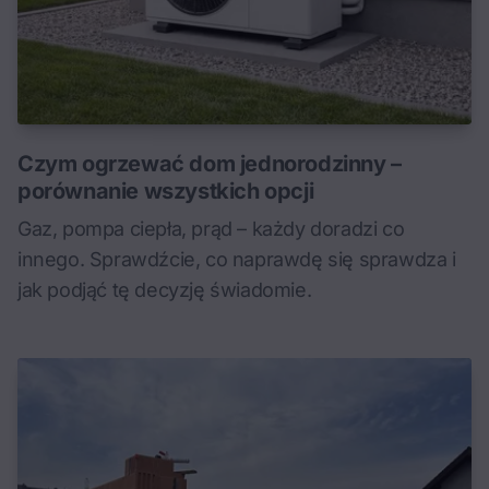
Czym ogrzewać dom jednorodzinny –
porównanie wszystkich opcji
Gaz, pompa ciepła, prąd – każdy doradzi co
innego. Sprawdźcie, co naprawdę się sprawdza i
jak podjąć tę decyzję świadomie.