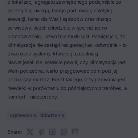
o lokalizacji agregatu zewnętrznego podejmijcie ze
szczególną uwagą, biorąc pod uwagę estetykę
elewacji, hałas dla Was i sąsiadów oraz dostęp
serwisowy. Jeżeli chłodzicie więcej niż jedno
pomieszczenie, rozważcie multi-split. Pamiętajcie, że
klimatyzacja nie zastąpi rekuperacji ani odwrotnie – to
dwa różne systemy, które się uzupełniają.
Nawet jeżeli nie jesteście pewni, czy klimatyzacja jest
Wam potrzebna, warto przygotować dom pod jej
późniejszy montaż. Koszt takiego przygotowania jest
niewielki w porównaniu do późniejszych przeróbek, a
komfort – nieoceniony.
ogrzewanie i chłodzenie
Share: