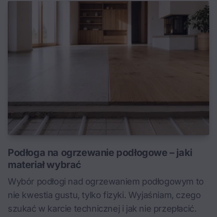
Podłoga na ogrzewanie podłogowe – jaki
materiał wybrać
Wybór podłogi nad ogrzewaniem podłogowym to
nie kwestia gustu, tylko fizyki. Wyjaśniam, czego
szukać w karcie technicznej i jak nie przepłacić.