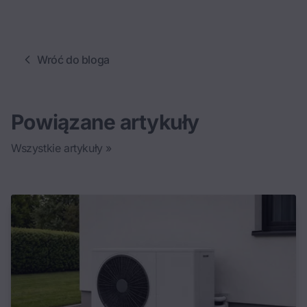
Wróć do bloga
Powiązane artykuły
Wszystkie artykuły »