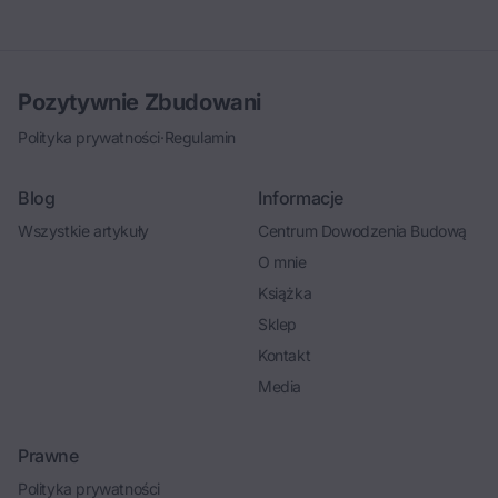
Pozytywnie Zbudowani
Polityka prywatności
·
Regulamin
Blog
Informacje
Wszystkie artykuły
Centrum Dowodzenia Budową
O mnie
Książka
Sklep
Kontakt
Media
Prawne
Polityka prywatności