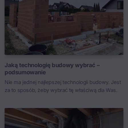
Jaką technologię budowy wybrać –
podsumowanie
Nie ma jednej najlepszej technologii budowy. Jest
za to sposób, żeby wybrać tę właściwą dla Was.