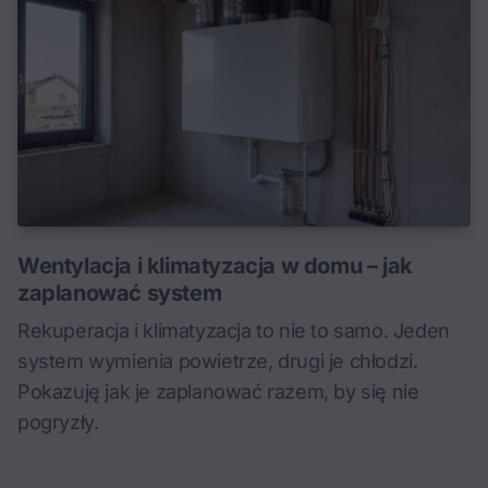
Wentylacja i klimatyzacja w domu – jak
zaplanować system
Rekuperacja i klimatyzacja to nie to samo. Jeden
system wymienia powietrze, drugi je chłodzi.
Pokazuję jak je zaplanować razem, by się nie
pogryzły.