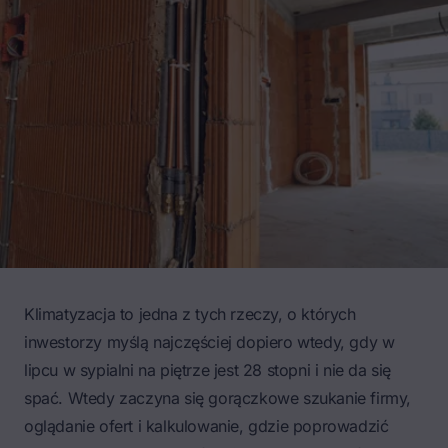
Klimatyzacja to jedna z tych rzeczy, o których
inwestorzy myślą najczęściej dopiero wtedy, gdy w
lipcu w sypialni na piętrze jest 28 stopni i nie da się
spać. Wtedy zaczyna się gorączkowe szukanie firmy,
oglądanie ofert i kalkulowanie, gdzie poprowadzić