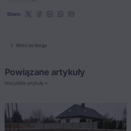
Share:
Wróć do bloga
Powiązane artykuły
Wszystkie artykuły »