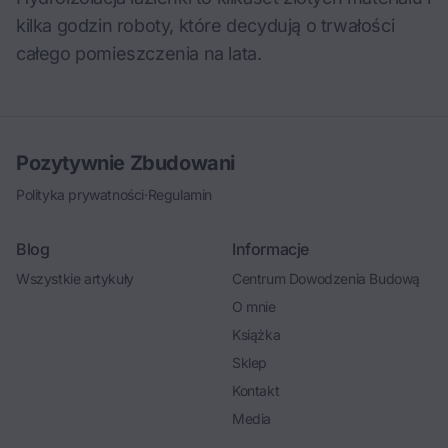
kilka godzin roboty, które decydują o trwałości
całego pomieszczenia na lata.
Pozytywnie Zbudowani
Polityka prywatności
·
Regulamin
Blog
Informacje
Wszystkie artykuły
Centrum Dowodzenia Budową
O mnie
Książka
Sklep
Kontakt
Media