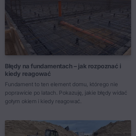
Błędy na fundamentach – jak rozpoznać i
kiedy reagować
Fundament to ten element domu, którego nie
poprawicie po latach. Pokazuję, jakie błędy widać
gołym okiem i kiedy reagować.