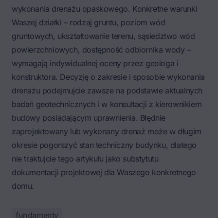
wykonania drenażu opaskowego. Konkretne warunki
Waszej działki – rodzaj gruntu, poziom wód
gruntowych, ukształtowanie terenu, sąsiedztwo wód
powierzchniowych, dostępność odbiornika wody –
wymagają indywidualnej oceny przez geologa i
konstruktora. Decyzję o zakresie i sposobie wykonania
drenażu podejmujcie zawsze na podstawie aktualnych
badań geotechnicznych i w konsultacji z kierownikiem
budowy posiadającym uprawnienia. Błędnie
zaprojektowany lub wykonany drenaż może w długim
okresie pogorszyć stan techniczny budynku, dlatego
nie traktujcie tego artykułu jako substytutu
dokumentacji projektowej dla Waszego konkretnego
domu.
fundamenty