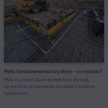
Płyta fundamentowa czy ławy – co wybrać?
Płyta czy ławy? Zanim podejmiecie decyzję,
sprawdźcie co naprawdę decyduje o wyborze
fundamentu.