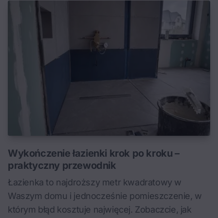
Wykończenie łazienki krok po kroku –
praktyczny przewodnik
Łazienka to najdroższy metr kwadratowy w
Waszym domu i jednocześnie pomieszczenie, w
którym błąd kosztuje najwięcej. Zobaczcie, jak