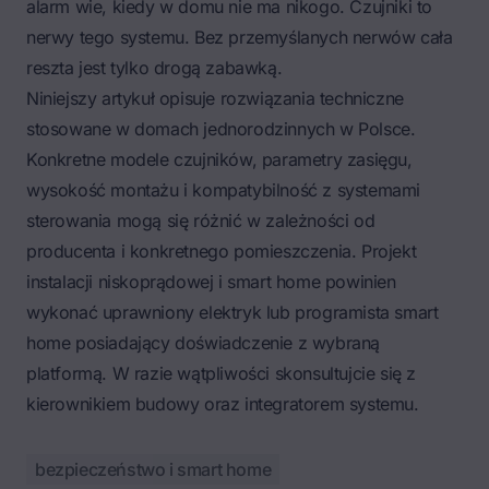
alarm wie, kiedy w domu nie ma nikogo. Czujniki to
nerwy tego systemu. Bez przemyślanych nerwów cała
reszta jest tylko drogą zabawką.
Niniejszy artykuł opisuje rozwiązania techniczne
stosowane w domach jednorodzinnych w Polsce.
Konkretne modele czujników, parametry zasięgu,
wysokość montażu i kompatybilność z systemami
sterowania mogą się różnić w zależności od
producenta i konkretnego pomieszczenia. Projekt
instalacji niskoprądowej i smart home powinien
wykonać uprawniony elektryk lub programista smart
home posiadający doświadczenie z wybraną
platformą. W razie wątpliwości skonsultujcie się z
kierownikiem budowy oraz integratorem systemu.
bezpieczeństwo i smart home