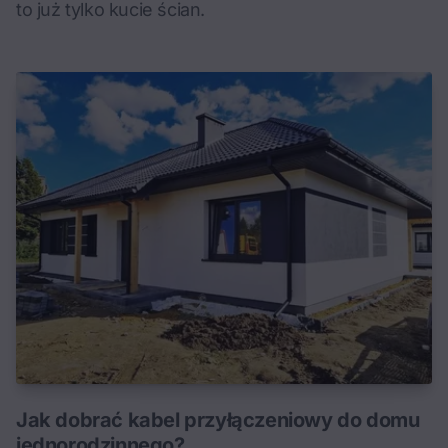
to już tylko kucie ścian.
Jak dobrać kabel przyłączeniowy do domu
jednorodzinnego?