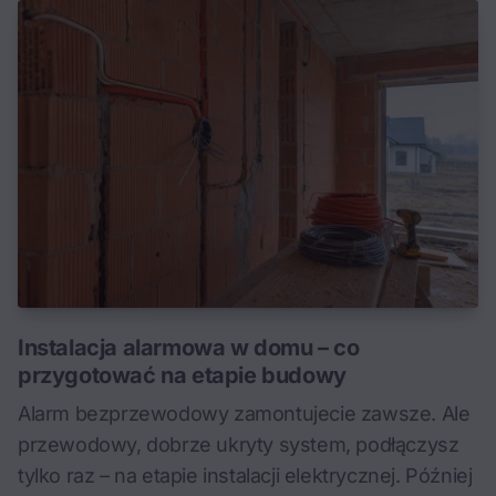
Instalacja alarmowa w domu – co
przygotować na etapie budowy
Alarm bezprzewodowy zamontujecie zawsze. Ale
przewodowy, dobrze ukryty system, podłączysz
tylko raz – na etapie instalacji elektrycznej. Później