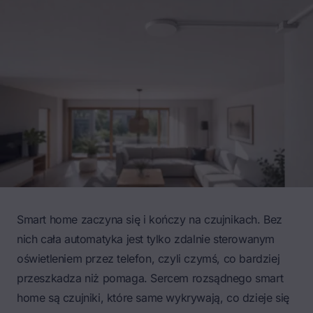
Smart home
zaczyna się i kończy na czujnikach. Bez
nich cała automatyka jest tylko zdalnie sterowanym
oświetleniem przez telefon, czyli czymś, co bardziej
przeszkadza niż pomaga. Sercem rozsądnego smart
home są czujniki, które same wykrywają, co dzieje się