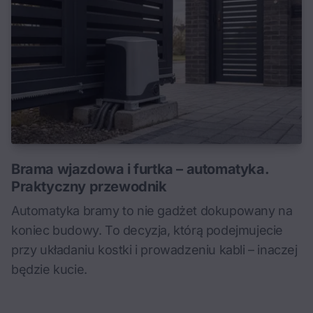
Brama wjazdowa i furtka – automatyka.
Praktyczny przewodnik
Automatyka bramy to nie gadżet dokupowany na
koniec budowy. To decyzja, którą podejmujecie
przy układaniu kostki i prowadzeniu kabli – inaczej
będzie kucie.