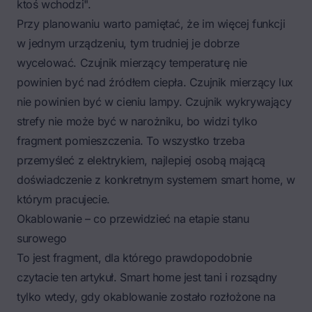
ktoś wchodzi".
Przy planowaniu warto pamiętać, że im więcej funkcji
w jednym urządzeniu, tym trudniej je dobrze
wycelować. Czujnik mierzący temperaturę nie
powinien być nad źródłem ciepła. Czujnik mierzący lux
nie powinien być w cieniu lampy. Czujnik wykrywający
strefy nie może być w narożniku, bo widzi tylko
fragment pomieszczenia. To wszystko trzeba
przemyśleć z elektrykiem, najlepiej osobą mającą
doświadczenie z konkretnym systemem smart home, w
którym pracujecie.
Okablowanie – co przewidzieć na etapie stanu
surowego
To jest fragment, dla którego prawdopodobnie
czytacie ten artykuł. Smart home jest tani i rozsądny
tylko wtedy, gdy okablowanie zostało rozłożone na