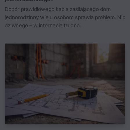
Dobór prawidłowego kabla zasilającego dom
jednorodzinny wielu osobom sprawia problem. Nic
dziwnego – w internecie trudno…