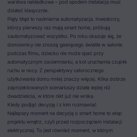
warstwa nakładkowa – pod spodem instalacja musi
działać klasycznie.
Piąty błąd to nadmierna automatyzacja. Inwestorzy,
którzy pierwszy raz mają smart home, próbują
zautomatyzować wszystko. Po roku okazuje się, że
domownicy nie znoszą gasnącego światła w salonie
podczas filmu, dziecko nie może spać przy
automatycznym zaciemnianiu, a kot uruchamia czujnik
ruchu w nocy. Z perspektywy całorocznego
użytkowania domu mniej znaczy więcej. Kilka dobrze
zaprojektowanych scenariuszy działa lepiej niż
dwadzieścia, w które nikt już nie wnika.
Kiedy podjąć decyzję i z kim rozmawiać
Najlepszy moment na decyzję o smart home to etap
projektu wnętrz, czyli przed rozpoczęciem instalacji
elektrycznej. To jest również moment, w którym