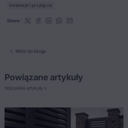
instalacje i przyłącza
Share:
Wróć do bloga
Powiązane artykuły
Wszystkie artykuły »