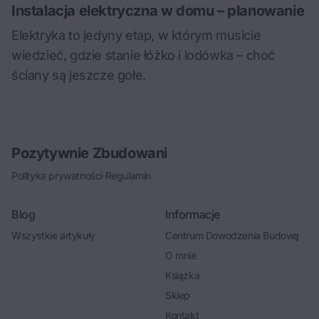
Instalacja elektryczna w domu – planowanie
Elektryka to jedyny etap, w którym musicie
wiedzieć, gdzie stanie łóżko i lodówka – choć
ściany są jeszcze gołe.
Pozytywnie Zbudowani
Polityka prywatności
·
Regulamin
Blog
Informacje
Wszystkie artykuły
Centrum Dowodzenia Budową
O mnie
Książka
Sklep
Kontakt