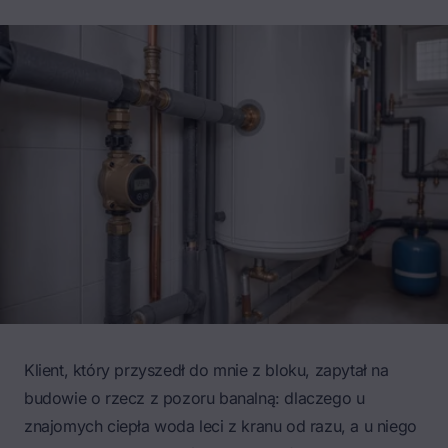
Klient, który przyszedł do mnie z bloku, zapytał na
budowie o rzecz z pozoru banalną: dlaczego u
znajomych ciepła woda leci z kranu od razu, a u niego