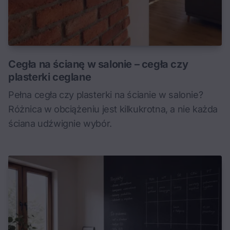
Cegła na ścianę w salonie – cegła czy
plasterki ceglane
Pełna cegła czy plasterki na ścianie w salonie?
Różnica w obciążeniu jest kilkukrotna, a nie każda
ściana udźwignie wybór.