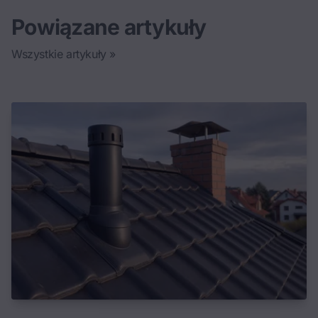
Powiązane artykuły
Wszystkie artykuły »