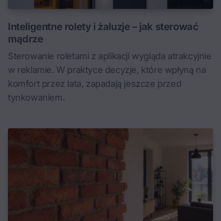
Inteligentne rolety i żaluzje – jak sterować
mądrze
Sterowanie roletami z aplikacji wygląda atrakcyjnie
w reklamie. W praktyce decyzje, które wpłyną na
komfort przez lata, zapadają jeszcze przed
tynkowaniem.