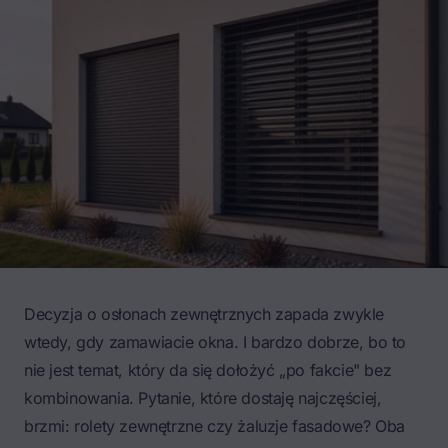
Decyzja o osłonach zewnętrznych zapada zwykle
wtedy, gdy
zamawiacie okna
. I bardzo dobrze, bo to
nie jest temat, który da się dołożyć „po fakcie" bez
kombinowania. Pytanie, które dostaję najczęściej,
brzmi: rolety zewnętrzne czy żaluzje fasadowe? Oba