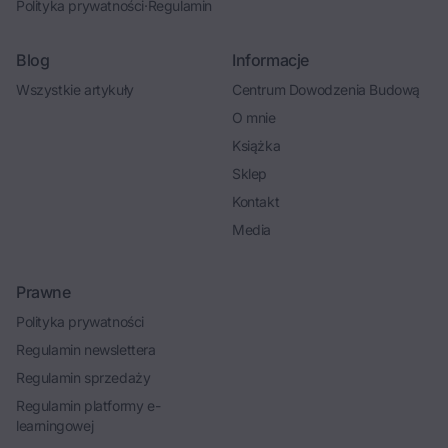
Polityka prywatności
·
Regulamin
Blog
Informacje
Wszystkie artykuły
Centrum Dowodzenia Budową
O mnie
Książka
Sklep
Kontakt
Media
Prawne
Polityka prywatności
Regulamin newslettera
Regulamin sprzedaży
Regulamin platformy e-
learningowej