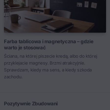
Farba tablicowa i magnetyczna – gdzie
warto je stosować
Ściana, na której piszecie kredą, albo do której
przyklejacie magnesy. Brzmi atrakcyjnie.
Sprawdzam, kiedy ma sens, a kiedy szkoda
zachodu.
Pozytywnie Zbudowani