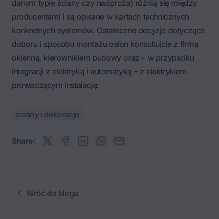
danym typie ściany czy nadproża) różnią się między
producentami i są opisane w kartach technicznych
konkretnych systemów. Ostateczne decyzje dotyczące
doboru i sposobu montażu osłon konsultujcie z firmą
okienną, kierownikiem budowy oraz – w przypadku
integracji z elektryką i automatyką – z elektrykiem
prowadzącym instalację.
ściany i dekoracje
Share:
Wróć do bloga