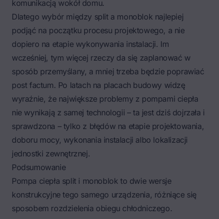
komunikacją wokół domu.
Dlatego wybór między split a monoblok najlepiej
podjąć na początku procesu projektowego, a nie
dopiero na etapie wykonywania instalacji. Im
wcześniej, tym więcej rzeczy da się zaplanować w
sposób przemyślany, a mniej trzeba będzie poprawiać
post factum. Po latach na placach budowy widzę
wyraźnie, że największe problemy z pompami ciepła
nie wynikają z samej technologii – ta jest dziś dojrzała i
sprawdzona – tylko z błędów na etapie projektowania,
doboru mocy, wykonania instalacji albo lokalizacji
jednostki zewnętrznej.
Podsumowanie
Pompa ciepła split i monoblok to dwie wersje
konstrukcyjne tego samego urządzenia, różniące się
sposobem rozdzielenia obiegu chłodniczego.