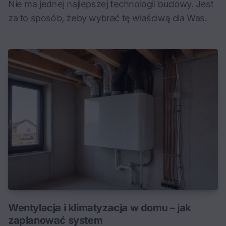
Nie ma jednej najlepszej technologii budowy. Jest
za to sposób, żeby wybrać tę właściwą dla Was.
Wentylacja i klimatyzacja w domu – jak
zaplanować system