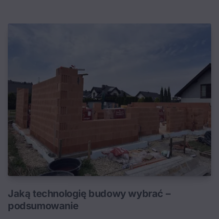
Jaką technologię budowy wybrać –
podsumowanie