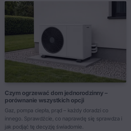
Czym ogrzewać dom jednorodzinny –
porównanie wszystkich opcji
Gaz, pompa ciepła, prąd – każdy doradzi co
innego. Sprawdźcie, co naprawdę się sprawdza i
jak podjąć tę decyzję świadomie.