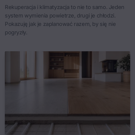
Rekuperacja i klimatyzacja to nie to samo. Jeden
system wymienia powietrze, drugi je chłodzi.
Pokazuję jak je zaplanować razem, by się nie
pogryzły.