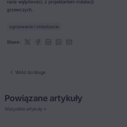
razie wątpliwości, z projektantem instalacji
grzewczych.
ogrzewanie i chłodzenie
Share:
Wróć do bloga
Powiązane artykuły
Wszystkie artykuły »