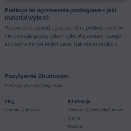
Podłoga na ogrzewanie podłogowe – jaki
materiał wybrać
Wybór podłogi nad ogrzewaniem podłogowym to
nie kwestia gustu, tylko fizyki. Wyjaśniam, czego
szukać w karcie technicznej i jak nie przepłacić.
Pozytywnie Zbudowani
Polityka prywatności
·
Regulamin
Blog
Informacje
Wszystkie artykuły
Centrum Dowodzenia Budową
O mnie
Książka