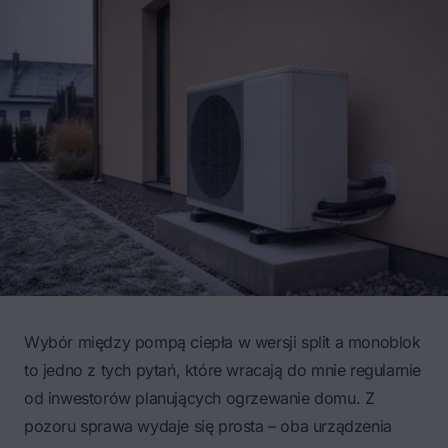
Wybór między pompą ciepła w wersji split a monoblok
to jedno z tych pytań, które wracają do mnie regularnie
od inwestorów planujących
ogrzewanie domu
. Z
pozoru sprawa wydaje się prosta – oba urządzenia