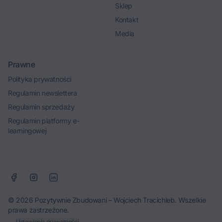
Sklep
Kontakt
Media
Prawne
Polityka prywatności
Regulamin newslettera
Regulamin sprzedaży
Regulamin platformy e-
learningowej
© 2026 Pozytywnie Zbudowani – Wojciech Tracichleb. Wszelkie
prawa zastrzeżone.
Ustawienia prywatności