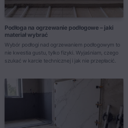
Podłoga na ogrzewanie podłogowe – jaki
materiał wybrać
Wybór podłogi nad ogrzewaniem podłogowym to
nie kwestia gustu, tylko fizyki. Wyjaśniam, czego
szukać w karcie technicznej i jak nie przepłacić.