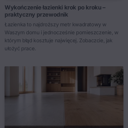
Wykończenie łazienki krok po kroku –
praktyczny przewodnik
Łazienka to najdroższy metr kwadratowy w
Waszym domu i jednocześnie pomieszczenie, w
którym błąd kosztuje najwięcej. Zobaczcie, jak
ułożyć prace.