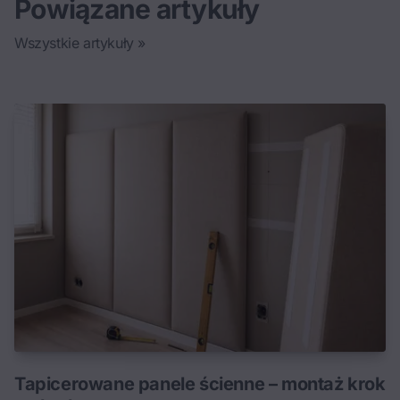
Powiązane artykuły
Wszystkie artykuły »
Tapicerowane panele ścienne – montaż krok