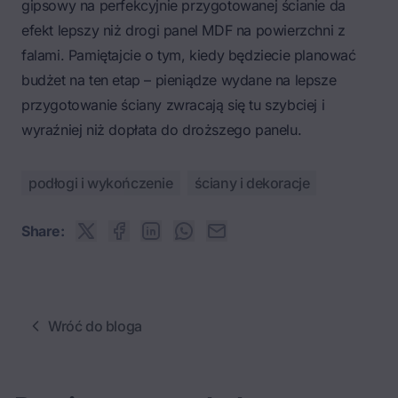
gipsowy na perfekcyjnie przygotowanej ścianie da
efekt lepszy niż drogi panel MDF na powierzchni z
falami. Pamiętajcie o tym, kiedy będziecie planować
budżet na ten etap – pieniądze wydane na lepsze
przygotowanie ściany zwracają się tu szybciej i
wyraźniej niż dopłata do droższego panelu.
podłogi i wykończenie
ściany i dekoracje
Share:
Wróć do bloga