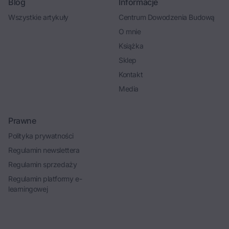
Blog
Informacje
Wszystkie artykuły
Centrum Dowodzenia Budową
O mnie
Książka
Sklep
Kontakt
Media
Prawne
Polityka prywatności
Regulamin newslettera
Regulamin sprzedaży
Regulamin platformy e-
learningowej