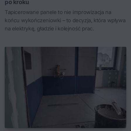
po kroku
Tapicerowane panele to nie improwizacja na
końcu wykończeniowki – to decyzja, która wpływa
na elektrykę, gładzie i kolejność prac.