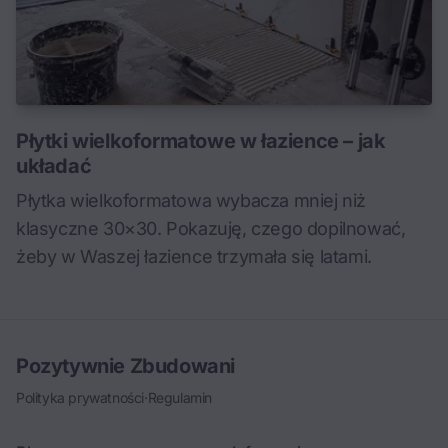
Płytki wielkoformatowe w łazience – jak
układać
Płytka wielkoformatowa wybacza mniej niż
klasyczne 30×30. Pokazuję, czego dopilnować,
żeby w Waszej łazience trzymała się latami.
Pozytywnie Zbudowani
Polityka prywatności
·
Regulamin