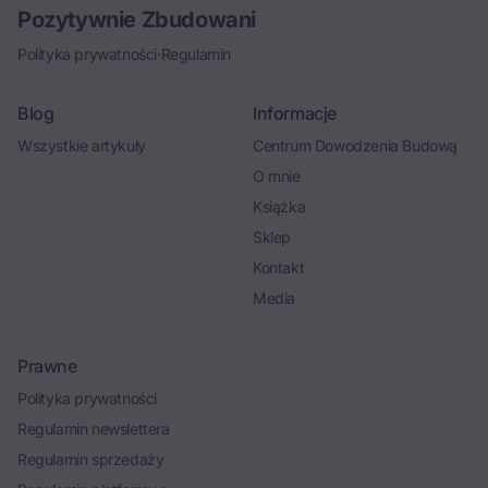
Pozytywnie Zbudowani
Polityka prywatności
·
Regulamin
Blog
Informacje
Wszystkie artykuły
Centrum Dowodzenia Budową
O mnie
Książka
Sklep
Kontakt
Media
Prawne
Polityka prywatności
Regulamin newslettera
Regulamin sprzedaży