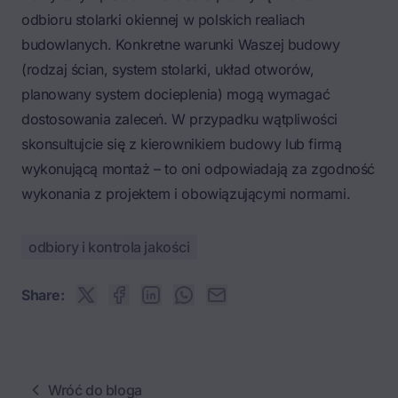
odbioru stolarki okiennej w polskich realiach
budowlanych. Konkretne warunki Waszej budowy
(rodzaj ścian, system stolarki, układ otworów,
planowany system docieplenia) mogą wymagać
dostosowania zaleceń. W przypadku wątpliwości
skonsultujcie się z kierownikiem budowy lub firmą
wykonującą montaż – to oni odpowiadają za zgodność
wykonania z projektem i obowiązującymi normami.
odbiory i kontrola jakości
Share:
Wróć do bloga