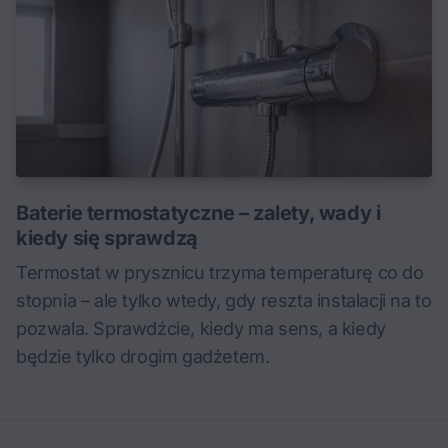
Baterie termostatyczne – zalety, wady i
kiedy się sprawdzą
Termostat w prysznicu trzyma temperaturę co do
stopnia – ale tylko wtedy, gdy reszta instalacji na to
pozwala. Sprawdźcie, kiedy ma sens, a kiedy
będzie tylko drogim gadżetem.