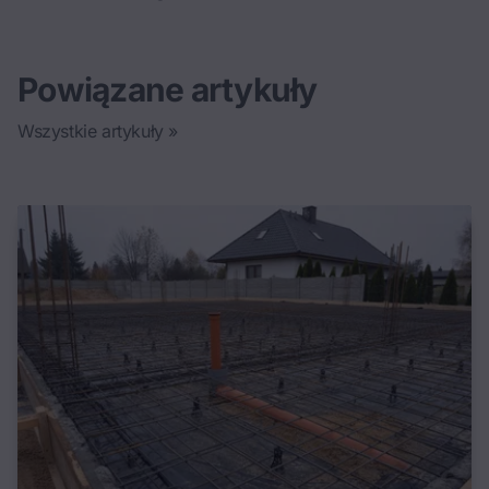
Powiązane artykuły
Wszystkie artykuły »