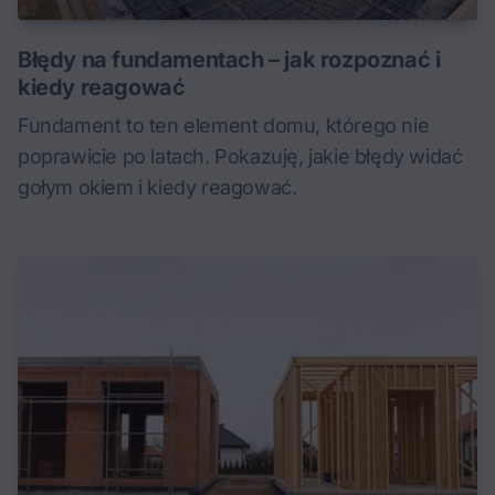
Błędy na fundamentach – jak rozpoznać i
kiedy reagować
Fundament to ten element domu, którego nie
poprawicie po latach. Pokazuję, jakie błędy widać
gołym okiem i kiedy reagować.