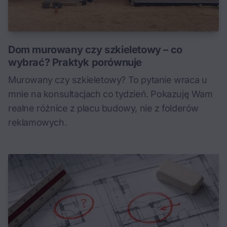
Dom murowany czy szkieletowy – co
wybrać? Praktyk porównuje
Murowany czy szkieletowy? To pytanie wraca u
mnie na konsultacjach co tydzień. Pokazuję Wam
realne różnice z placu budowy, nie z folderów
reklamowych.