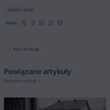
działka i grunt
Share:
Wróć do bloga
Powiązane artykuły
Wszystkie artykuły »