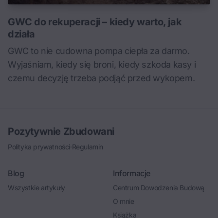
GWC do rekuperacji – kiedy warto, jak
działa
GWC to nie cudowna pompa ciepła za darmo.
Wyjaśniam, kiedy się broni, kiedy szkoda kasy i
czemu decyzję trzeba podjąć przed wykopem.
Pozytywnie Zbudowani
Polityka prywatności
·
Regulamin
Blog
Informacje
Wszystkie artykuły
Centrum Dowodzenia Budową
O mnie
Książka