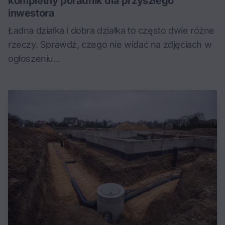
kompletny poradnik dla przyszłego
inwestora
Ładna działka i dobra działka to często dwie różne
rzeczy. Sprawdź, czego nie widać na zdjęciach w
ogłoszeniu...