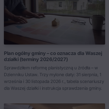
Plan ogólny gminy – co oznacza dla Waszej
działki (terminy 2026/2027)
Sprawdziłem reformę planistyczną u źródła – w
Dzienniku Ustaw. Trzy mylone daty: 31 sierpnia, 1
września i 30 listopada 2026 r., tabela scenariuszy
dla Waszej działki i instrukcja sprawdzenia gminy.