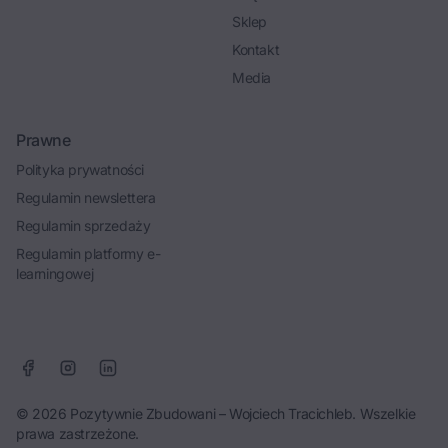
Sklep
Kontakt
Media
Prawne
Polityka prywatności
Regulamin newslettera
Regulamin sprzedaży
Regulamin platformy e-
learningowej
© 2026 Pozytywnie Zbudowani – Wojciech Tracichleb. Wszelkie
prawa zastrzeżone.