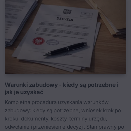
Warunki zabudowy - kiedy są potrzebne i
jak je uzyskać
Kompletna procedura uzyskania warunków
zabudowy: kiedy są potrzebne, wniosek krok po
kroku, dokumenty, koszty, terminy urzędu,
odwołanie i przeniesienie decyzji. Stan prawny po