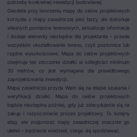
potrzeby konkretnej inwestycji budowlanej.
Geodeta przy tworzeniu mapy do celów projektowych
korzysta z mapy zasadniczej jako bazy, ale dokonuje
własnych pomiarów terenowych, aktualizuje informacje
i dodaje elementy niezbędne dla projektanta – przede
wszystkim ukształtowanie terenu, czyli poziomice lub
rzędne wysokościowe. Mapa do celów projektowych
obejmuje też otoczenie działki w odległości minimum
30 metrów, co jest wymagane dla prawidłowego
zaprojektowania inwestycji.
Mapa zasadnicza przyda Wam się na etapie szukania i
weryfikacji działki. Mapa do celów projektowych
będzie niezbędna później, gdy już zdecydujecie się na
zakup i rozpoczniecie proces projektowy. To kolejny
etap, ale znajomość mapy zasadniczej znacznie go
ułatwi – będziecie wiedzieli, czego się spodziewać.