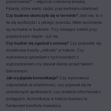
porozmawiać" – włączcie czerwoną lampkę.
Pytania, które warto zadać poprzedniemu klientowi:
Czy budowa skończyła się w terminie?
Jeśli nie, to o
ile się wydłużyła i z jakiego powodu. Małe opóźnienia
są normalne w budowie. Trzy miesiące zwłoki przy
pojedynczym etapie – już nie.
Czy budżet się zgadzał z umową?
Czy pojawiały się
dodatkowe koszty „odkryte" w trakcie. Czy
wykonawca uprzedzał o tych kosztach z
wyprzedzeniem czy stawiał klienta przed faktem
dokonanym.
Jak wyglądała komunikacja?
Czy wykonawca
odpowiadał na wiadomości, czy pojawiał się na
umówionych spotkaniach, czy rzetelnie informował o
postępach. Komunikacja w trakcie budowy to
fundament komfortu inwestora.