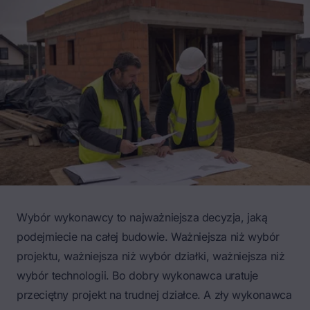
Wybór wykonawcy to najważniejsza decyzja, jaką
podejmiecie na całej budowie. Ważniejsza niż wybór
projektu, ważniejsza niż wybór działki, ważniejsza niż
wybór technologii. Bo dobry wykonawca uratuje
przeciętny projekt na trudnej działce. A zły wykonawca