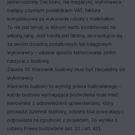
jednorodzinny (nie biuro, nie magazyn), wykonawca
będący czynnym podatnikiem VAT, faktura
kompleksowa za wykonanie roboty z materiałem.
To nie jest temat, w którym warto kombinować na
własną rękę. Jeśli kwota jest istotna, skonsultujcie się
ze swoim doradcą podatkowym lub księgowym
wykonawcy – ustalcie sposób fakturowania zanim
ruszycie z budową.
Zasada 10: Kierownik budowy musi być niezależny od
wykonawcy
Kierownik budowy
to wymóg prawa budowlanego –
każda budowa wymagająca pozwolenia musi mieć
kierownika z odpowiednimi uprawnieniami, który
prowadzi dziennik budowy, odbiera kluczowe etapy i
odpowiada za zgodność z projektem. To wynika z
ustawy Prawo budowlane (art. 22 i art. 42).