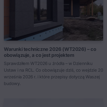
Warunki techniczne 2026 (WT2026) – co
obowiązuje, a co jest projektem
Sprawdziłem WT2026 u źródła – w Dzienniku
Ustaw i na RCL. Co obowiązuje dziś, co wejdzie 20
września 2026 r. i które przepisy dotyczą Waszej
budowy.