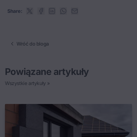
Share:
Wróć do bloga
Powiązane artykuły
Wszystkie artykuły »