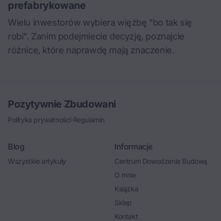
prefabrykowane
Wielu inwestorów wybiera więźbę "bo tak się
robi". Zanim podejmiecie decyzję, poznajcie
różnice, które naprawdę mają znaczenie.
Pozytywnie Zbudowani
Polityka prywatności
·
Regulamin
Blog
Informacje
Wszystkie artykuły
Centrum Dowodzenia Budową
O mnie
Książka
Sklep
Kontakt