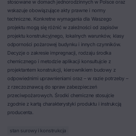
stosowane w domach jednorodzinnych w Polsce oraz
wskazuje obowiązujące akty prawne i normy
techniczne. Konkretne wymagania dla Waszego
projektu mogą się różnić w zależności od zapisów
projektu konstrukcyjnego, lokalnych warunków, klasy
odporności pożarowej budynku i innych czynników.
Decyzje o zakresie impregnacji, rodzaju środka
chemicznego i metodzie aplikacji konsultujcie z
projektantem konstrukcji, kierownikiem budowy z
odpowiednimi uprawnieniami oraz – w razie potrzeby –
z rzeczoznawcą do spraw zabezpieczeń
przeciwpożarowych. Środki chemiczne stosujcie
zgodnie z kartą charakterystyki produktu i instrukcją
producenta.
stan surowy i konstrukcja