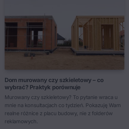
Dom murowany czy szkieletowy – co
wybrać? Praktyk porównuje
Murowany czy szkieletowy? To pytanie wraca u
mnie na konsultacjach co tydzień. Pokazuję Wam
realne różnice z placu budowy, nie z folderów
reklamowych.