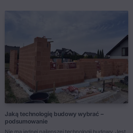
Jaką technologię budowy wybrać –
podsumowanie
Nie ma jednej najlepszej technologii budowy. Jest