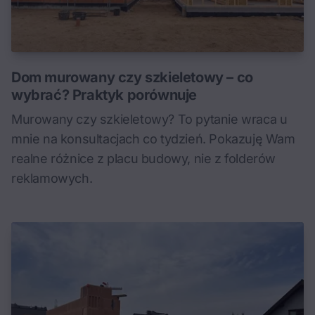
Dom murowany czy szkieletowy – co
wybrać? Praktyk porównuje
Murowany czy szkieletowy? To pytanie wraca u
mnie na konsultacjach co tydzień. Pokazuję Wam
realne różnice z placu budowy, nie z folderów
reklamowych.