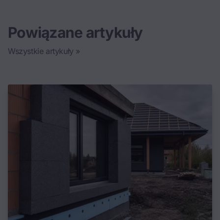
Powiązane artykuły
Wszystkie artykuły »