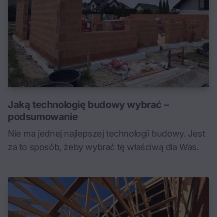
Jaką technologię budowy wybrać –
podsumowanie
Nie ma jednej najlepszej technologii budowy. Jest
za to sposób, żeby wybrać tę właściwą dla Was.