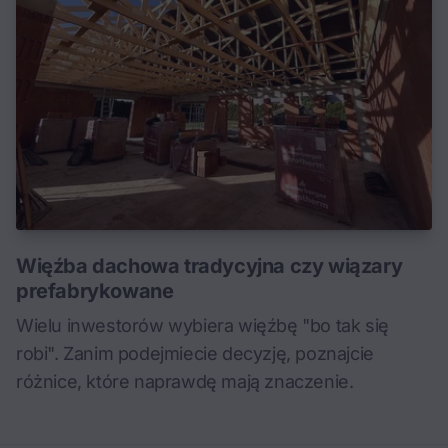
Więźba dachowa tradycyjna czy wiązary
prefabrykowane
Wielu inwestorów wybiera więźbę "bo tak się
robi". Zanim podejmiecie decyzję, poznajcie
różnice, które naprawdę mają znaczenie.