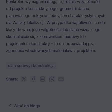
Konkretne wymagania mogą się różnić w zależności
od projektu konstrukcyjnego, geometrii dachu,
planowanego pokrycia i obciążeń charakterystycznych
dla Waszej lokalizacji. W przypadku wątpliwości co do
klasy drewna, jego wilgotności lub stanu wizualnego
skonsultujcie się z kierownikiem budowy lub
projektantem konstrukcji – to oni odpowiadają za
zgodność wbudowanych materiałów z projektem.
stan surowy i konstrukcja
Share:
Wróć do bloga