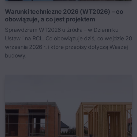
Warunki techniczne 2026 (WT2026) – co
obowiązuje, a co jest projektem
Sprawdziłem WT2026 u źródła – w Dzienniku
Ustaw i na RCL. Co obowiązuje dziś, co wejdzie 20
września 2026 r. i które przepisy dotyczą Waszej
budowy.