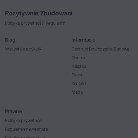
Pozytywnie Zbudowani
Polityka prywatności
·
Regulamin
Blog
Informacje
Wszystkie artykuły
Centrum Dowodzenia Budową
O mnie
Książka
Sklep
Kontakt
Media
Prawne
Polityka prywatności
Regulamin newslettera
Regulamin sprzedaży