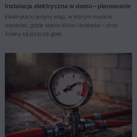
Instalacja elektryczna w domu – planowanie
Elektryka to jedyny etap, w którym musicie
wiedzieć, gdzie stanie łóżko i lodówka – choć
ściany są jeszcze gołe.