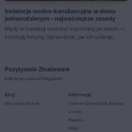
Instalacja wodno-kanalizacyjna w domu
jednorodzinnym – najważniejsze zasady
Błędy w instalacji wod-kan wychodzą po latach – i
kosztują fortunę. Sprawdźcie, jak ich uniknąć.
Pozytywnie Zbudowani
Polityka prywatności
·
Regulamin
Blog
Informacje
Wszystkie artykuły
Centrum Dowodzenia Budową
O mnie
Książka
Sklep