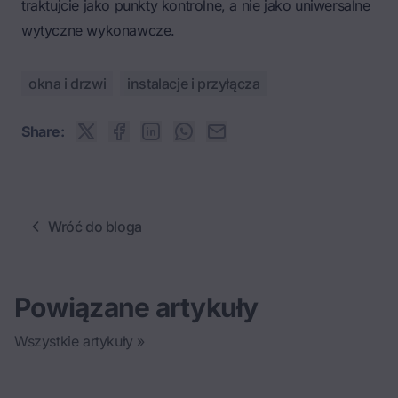
traktujcie jako punkty kontrolne, a nie jako uniwersalne
wytyczne wykonawcze.
okna i drzwi
instalacje i przyłącza
Share:
Wróć do bloga
Powiązane artykuły
Wszystkie artykuły »