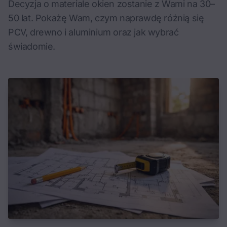
Decyzja o materiale okien zostanie z Wami na 30–
50 lat. Pokażę Wam, czym naprawdę różnią się
PCV, drewno i aluminium oraz jak wybrać
świadomie.