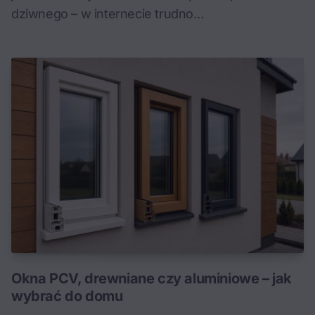
dziwnego – w internecie trudno…
Okna PCV, drewniane czy aluminiowe – jak
wybrać do domu