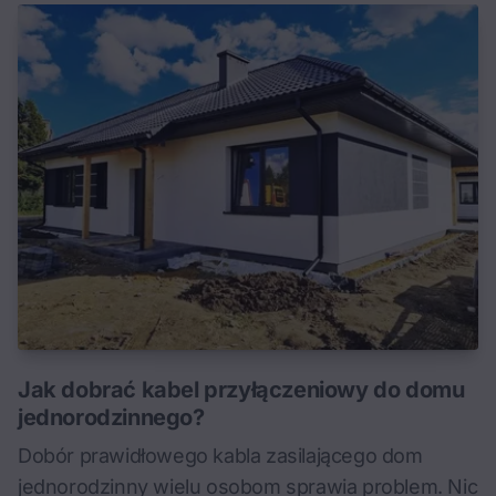
Jak dobrać kabel przyłączeniowy do domu
jednorodzinnego?
Dobór prawidłowego kabla zasilającego dom
jednorodzinny wielu osobom sprawia problem. Nic