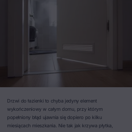
Drzwi do łazienki to chyba jedyny element
wykończeniowy w całym domu, przy którym
popełniony błąd ujawnia się dopiero po kilku
miesiącach mieszkania. Nie tak jak krzywa płytka,