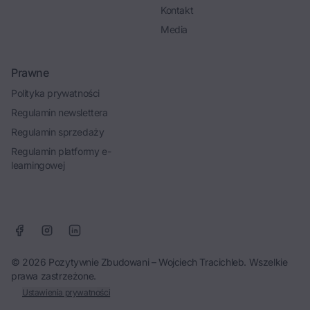
Kontakt
Media
Prawne
Polityka prywatności
Regulamin newslettera
Regulamin sprzedaży
Regulamin platformy e-
learningowej
© 2026 Pozytywnie Zbudowani – Wojciech Tracichleb. Wszelkie
prawa zastrzeżone.
Ustawienia prywatności