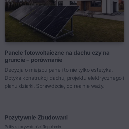
Panele fotowoltaiczne na dachu czy na
gruncie – porównanie
Decyzja o miejscu paneli to nie tylko estetyka.
Dotyka konstrukcji dachu, projektu elektrycznego i
planu działki. Sprawdźcie, co realnie waży.
Pozytywnie Zbudowani
Polityka prywatności
·
Regulamin