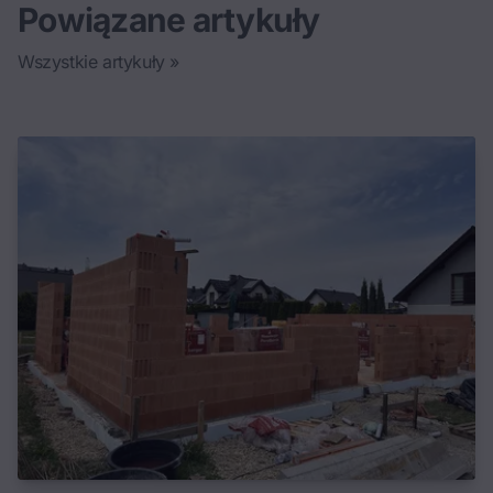
Powiązane artykuły
Wszystkie artykuły »