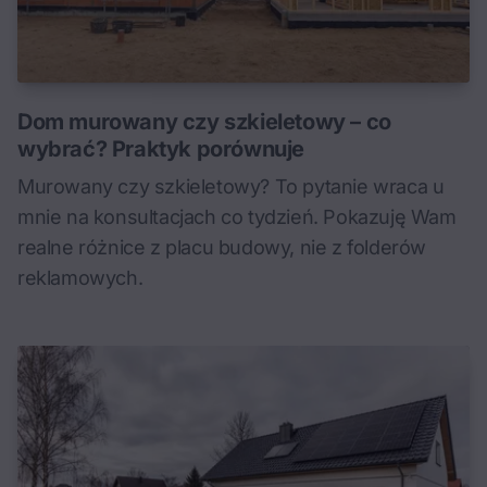
Dom murowany czy szkieletowy – co
wybrać? Praktyk porównuje
Murowany czy szkieletowy? To pytanie wraca u
mnie na konsultacjach co tydzień. Pokazuję Wam
realne różnice z placu budowy, nie z folderów
reklamowych.