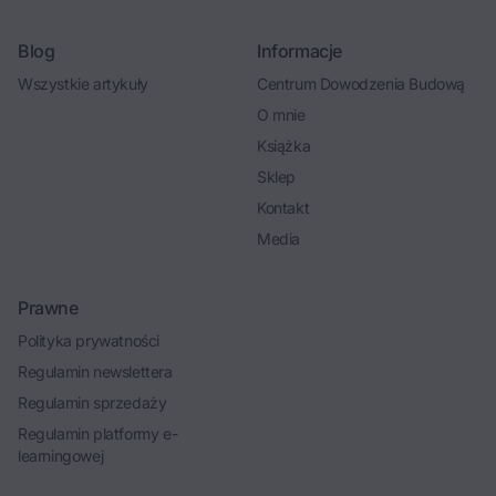
Blog
Informacje
Wszystkie artykuły
Centrum Dowodzenia Budową
O mnie
Książka
Sklep
Kontakt
Media
Prawne
Polityka prywatności
Regulamin newslettera
Regulamin sprzedaży
Regulamin platformy e-
learningowej