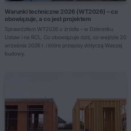
Warunki techniczne 2026 (WT2026) – co
obowiązuje, a co jest projektem
Sprawdziłem WT2026 u źródła – w Dzienniku
Ustaw i na RCL. Co obowiązuje dziś, co wejdzie 20
września 2026 r. i które przepisy dotyczą Waszej
budowy.