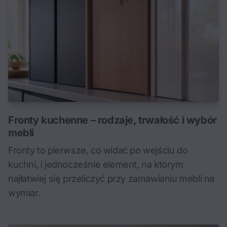
Fronty kuchenne – rodzaje, trwałość i wybór
mebli
Fronty to pierwsze, co widać po wejściu do
kuchni, i jednocześnie element, na którym
najłatwiej się przeliczyć przy zamawianiu mebli na
wymiar.