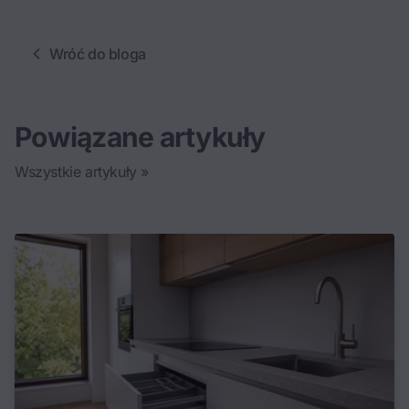
Wróć do bloga
Powiązane artykuły
Wszystkie artykuły »