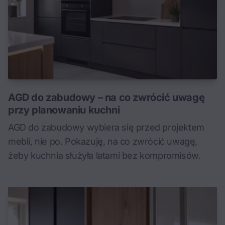
AGD do zabudowy – na co zwrócić uwagę
przy planowaniu kuchni
AGD do zabudowy wybiera się przed projektem
mebli, nie po. Pokazuję, na co zwrócić uwagę,
żeby kuchnia służyła latami bez kompromisów.