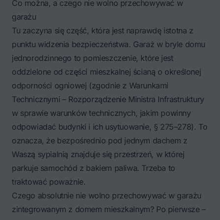
Co można, a czego nie wolno przechowywać w
garażu
Tu zaczyna się część, która jest naprawdę istotna z
punktu widzenia bezpieczeństwa. Garaż w bryle domu
jednorodzinnego to pomieszczenie, które jest
oddzielone od części mieszkalnej ścianą o określonej
odporności ogniowej (zgodnie z Warunkami
Technicznymi – Rozporządzenie Ministra Infrastruktury
w sprawie warunków technicznych, jakim powinny
odpowiadać budynki i ich usytuowanie, § 275–278). To
oznacza, że bezpośrednio pod jednym dachem z
Waszą sypialnią znajduje się przestrzeń, w której
parkuje samochód z bakiem paliwa. Trzeba to
traktować poważnie.
Czego absolutnie nie wolno przechowywać w garażu
zintegrowanym z domem mieszkalnym? Po pierwsze –