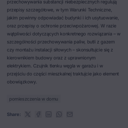
przechowywania substancji niebezpiecznych regulują
przepisy szczegółowe, w tym Warunki Techniczne,
jakim powinny odpowiadać budynki i ich usytuowanie,
oraz przepisy o ochronie przeciwpożarowej. W razie
wątpliwości dotyczących konkretnego rozwiązania – w
szczególności przechowywania paliw, butli z gazem
czy montażu instalacji siłowych – skonsultujcie się z
kierownikiem budowy oraz z uprawnionym
elektrykiem. Czujnik tlenku węgla w garażu i w
przejściu do części mieszkalnej traktujcie jako element
obowiązkowy.
pomieszczenia w domu
Share: