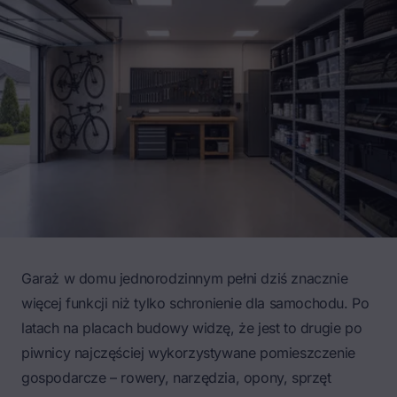
Garaż w domu jednorodzinnym pełni dziś znacznie
więcej funkcji niż tylko schronienie dla samochodu. Po
latach na placach budowy widzę, że jest to drugie po
piwnicy najczęściej wykorzystywane pomieszczenie
gospodarcze – rowery, narzędzia, opony, sprzęt