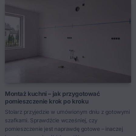
Montaż kuchni – jak przygotować
pomieszczenie krok po kroku
Stolarz przyjedzie w umówionym dniu z gotowymi
szafkami. Sprawdźcie wcześniej, czy
pomieszczenie jest naprawdę gotowe – inaczej