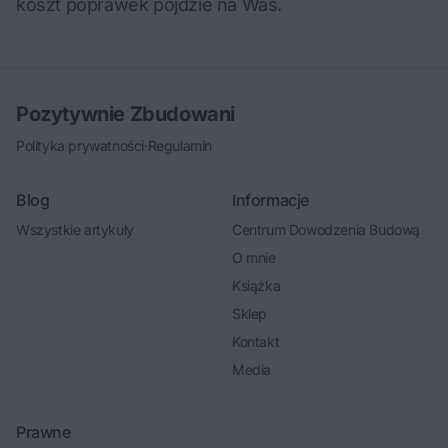
koszt poprawek pójdzie na Was.
Pozytywnie Zbudowani
Polityka prywatności
·
Regulamin
Blog
Informacje
Wszystkie artykuły
Centrum Dowodzenia Budową
O mnie
Książka
Sklep
Kontakt
Media
Prawne