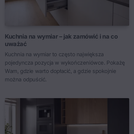
Kuchnia na wymiar – jak zamówić i na co
uważać
Kuchnia na wymiar to często największa
pojedyncza pozycja w wykończeniówce. Pokażę
Wam, gdzie warto dopłacić, a gdzie spokojnie
można odpuścić.